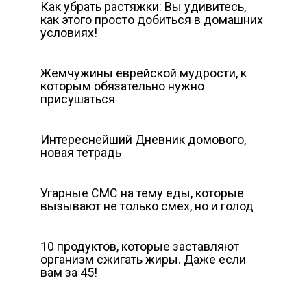
Как убрать растяжки: Вы удивитесь,
как этого просто добиться в домашних
условиях!
Жемчужины еврейской мудрости, к
которым обязательно нужно
присушаться
Интереснейший Дневник домового,
новая тетрадь
Угарные СМС на тему еды, которые
вызывают не только смех, но и голод
10 продуктов, которые заставляют
организм сжигать жиры. Даже если
вам за 45!