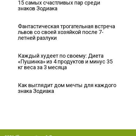
15 самых счастливых пар среди
знаков Зодиака
Фантастическая трогательная встреча
львов со своей хозяйкой после 7-
летней разлуки
Каждый худеет по своему: Диета
«Пушинка» из 4 продуктов и минус 35
кг веса за 3 месяца
Как выглядит дом мечты для каждого
знака Зодиака