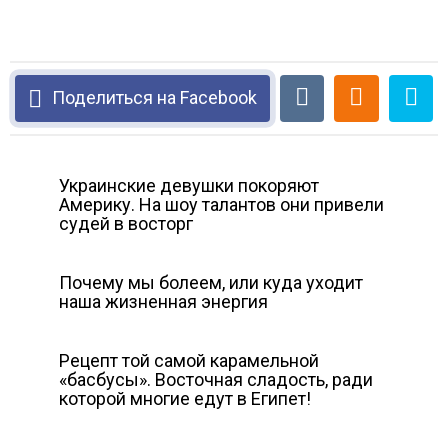
Поделиться на Facebook
Украинские девушки покоряют
Америку. На шоу талантов они привели
судей в восторг
Почему мы болеем, или куда уходит
наша жизненная энергия
Рецепт той самой карамельной
«басбусы». Восточная сладость, ради
которой многие едут в Египет!