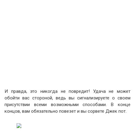
И правда, это никогда не повредит! Удача не может
обойти вас стороной, ведь вы сигнализируете о своем
присутствии всеми возможными способами. В конце
концов, вам обязательно повезет и вы сорвете Джек пот.