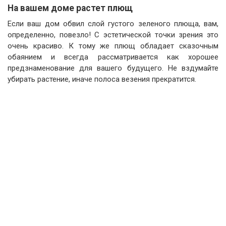
На вашем доме растет плющ
Если ваш дом обвил слой густого зеленого плюща, вам,
определенно, повезло! С эстетической точки зрения это
очень красиво. К тому же плющ обладает сказочным
обаянием и всегда рассматривается как хорошее
предзнаменование для вашего будущего. Не вздумайте
убирать растение, иначе полоса везения прекратится.