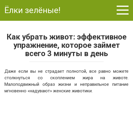
Перейти
Ёлки зелёные!
к
контенту
Как убрать живот: эффективное
упражнение, которое займет
всего 3 минуты в день
Даже если вы не страдает полнотой, все равно можете
столкнуться со скоплением жира на животе.
Малоподвижный образ жизни и неправильное питание
мгновенно «надувают» женские животики.