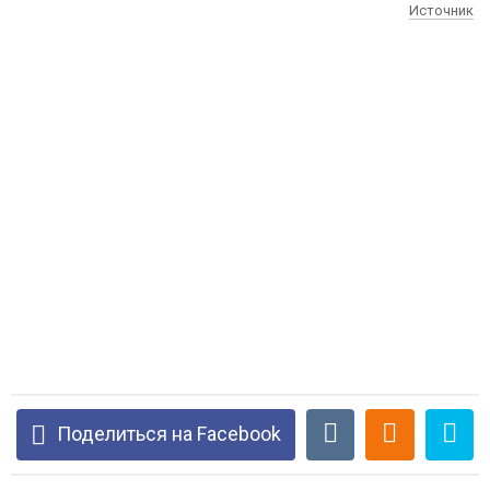
Источник
Поделиться на Facebook