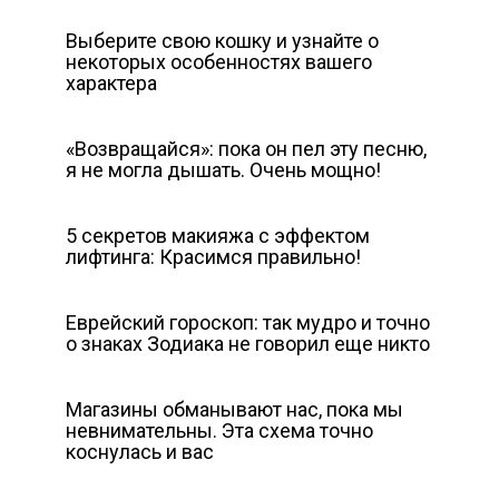
Выберите свою кошку и узнайте о
некоторых особенностях вашего
характера
«Возвращайся»: пока он пел эту песню,
я не могла дышать. Очень мощно!
5 секретов макияжа с эффектом
лифтинга: Красимся правильно!
Еврейский гороскоп: так мудро и точно
о знаках Зодиака не говорил еще никто
Магазины обманывают нас, пока мы
невнимательны. Эта схема точно
коснулась и вас