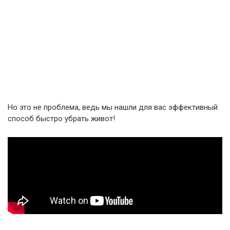
Но это не проблема, ведь мы нашли для вас эффективный
способ быстро убрать живот!