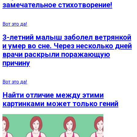
замечательное стихотворение!
Вот это да!
3-летний малыш заболел ветрянкой
и умeр во сне. Через несколько дней
врачи раскрыли поражающую
причину
Вот это да!
Найти отличие между этими
картинками может только гений