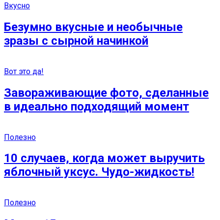
Вкусно
Безумно вкусные и необычные
зразы с сырной начинкой
Вот это да!
Завораживающие фото, сделанные
в идеально подходящий момент
Полезно
10 случаев, когда может выручить
яблочный уксус. Чудо-жидкость!
Полезно