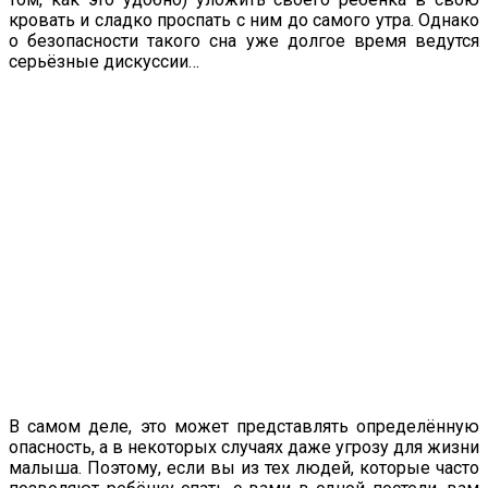
кровать и сладко проспать с ним до самого утра. Однако
о безопасности такого сна уже долгое время ведутся
серьёзные дискуссии…
В самом деле, это может представлять определённую
опасность, а в некоторых случаях даже угрозу для жизни
малыша. Поэтому, если вы из тех людей, которые часто