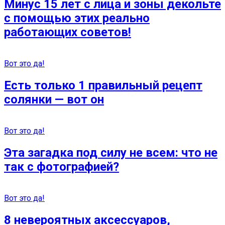
Минус 15 лет с лица и зоны декольте
с помощью этих реально
работающих советов!
Вот это да!
Есть только 1 правильный рецепт
солянки — вот он
Вот это да!
Эта загадка под силу не всем: что не
так с фотографией?
Вот это да!
8 невероятных аксессуаров,