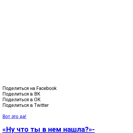
Поделиться на Facebook
Поделиться в ВК
Поделиться в ОК
Поделиться в Twitter
Вот это да!
«Ну что ты в нем нашла?»-