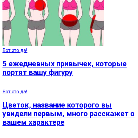
Вот это да!
5 ежедневных привычек, которые
портят вашу фигуру
Вот это да!
Цветок, название которого вы
увидели первым, много расскажет о
вашем характере