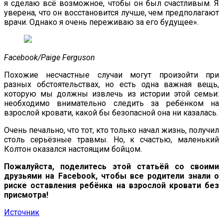
я сделаю всё возможное, чтобы он был счастливым. Я
уверена, что он восстановится лучше, чем предполагают
врачи. Однако я очень переживаю за его будущее».
Facebook/Paige Ferguson
Похожие несчастные случаи могут произойти при
разных обстоятельствах, но есть одна важная вещь,
которую мы должны извлечь из истории этой семьи:
необходимо внимательно следить за ребёнком на
взрослой кровати, какой бы безопасной она ни казалась.
Очень печально, что тот, кто только начал жизнь, получил
столь серьёзные травмы. Но, к счастью, маленький
Колтон оказался настоящим бойцом.
Пожалуйста, поделитесь этой статьёй со своими
друзьями на Facebook, чтобы все родители знали о
риске оставления ребёнка на взрослой кровати без
присмотра!
Источник