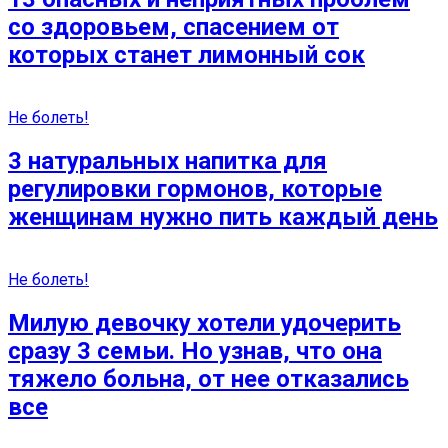
со здоровьем, спасением от
которых станет лимонный сок
Не болеть!
3 натуральных напитка для
регулировки гормонов, которые
женщинам нужно пить каждый день
Не болеть!
Милую девочку хотели удочерить
сразу 3 семьи. Но узнав, что она
тяжело больна, от нее отказались
все