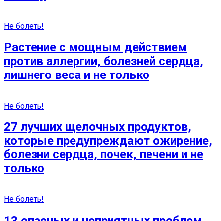
Не болеть!
Растение с мощным действием
против аллергии, болезней сердца,
лишнего веса и не только
Не болеть!
27 лучших щелочных продуктов,
которые предупреждают ожирение,
болезни сердца, почек, печени и не
только
Не болеть!
13 опасных и неприятных проблем