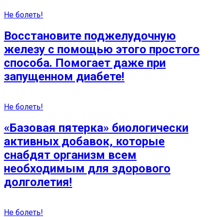
Не болеть!
Восстановите поджелудочную
железу с помощью этого простого
способа. Помогает даже при
запущенном диабете!
Не болеть!
«Базовая пятерка» биологически
активных добавок, которые
снабдят организм всем
необходимым для здорового
долголетия!
Не болеть!