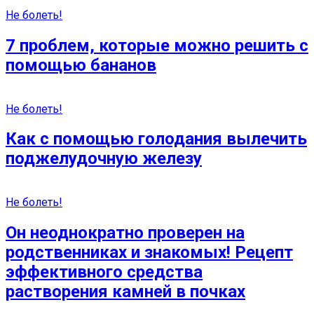
Не болеть!
7 проблем, которые можно решить с
помощью бананов
Не болеть!
Как с помощью голодания вылечить
поджелудочную железу
Не болеть!
Он неоднократно проверен на
родственниках и знакомых! Рецепт
эффективного средства
растворения камней в почках