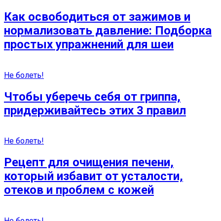
Как освободиться от зажимов и
нормализовать давление: Подборка
простых упражнений для шеи
Не болеть!
Чтобы уберечь себя от гриппа,
придерживайтесь этих 3 правил
Не болеть!
Рецепт для очищения печени,
который избавит от усталости,
отеков и проблем с кожей
Не болеть!