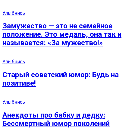
Улыбнись
Замужество — это не семейное
положение. Это медаль, она так и
называется: «За мужество!»
Улыбнись
Старый советский юмор: Будь на
позитиве!
Улыбнись
Анекдоты про бабку и дедку:
Бессмертный юмор поколений