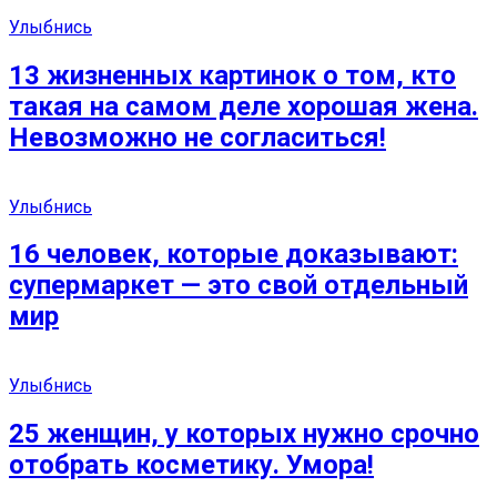
Улыбнись
13 жизненных картинок о том, кто
такая на самом деле хорошая жена.
Невозможно не согласиться!
Улыбнись
16 человек, которые доказывают:
супермаркет — это свой отдельный
мир
Улыбнись
25 женщин, у которых нужно срочно
отобрать косметику. Умора!