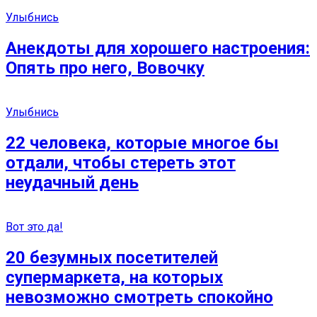
Улыбнись
Анекдоты для хорошего настроения:
Опять про него, Вовочку
Улыбнись
22 человека, которые многое бы
отдали, чтобы стереть этот
неудачный день
Вот это да!
20 безумных посетителей
супермаркета, на которых
невозможно смотреть спокойно