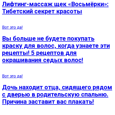
Лифтинг-массаж щек «Восьмёрки»:
Тибетский секрет красоты
Вот это да!
Вы больше не будете покупать
краску для волос, когда узнаете эти
рецепты! 5 рецептов для
окрашивания седых волос!
Вот это да!
Дочь находит отца, сидящего рядом
с дверью в родительскую спальню.
Причина заставит вас плакать!