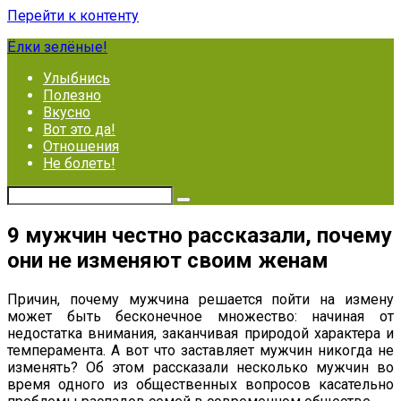
Перейти к контенту
Ёлки зелёные!
Улыбнись
Полезно
Вкусно
Вот это да!
Отношения
Не болеть!
9 мужчин честно рассказали, почему
они не изменяют своим женам
Причин, почему мужчина решается пойти на измену
может быть бесконечное множество: начиная от
недостатка внимания, заканчивая природой характера и
темперамента. А вот что заставляет мужчин никогда не
изменять? Об этом рассказали несколько мужчин во
время одного из общественных вопросов касательно