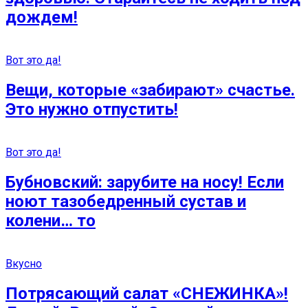
дождем!
Вот это да!
Вещи, которые «забирают» счастье.
Это нужно отпустить!
Вот это да!
Бубновский: зарубите на носу! Если
ноют тазобедренный сустав и
колени… то
Вкусно
Потрясающий салат «СНЕЖИНКА»!