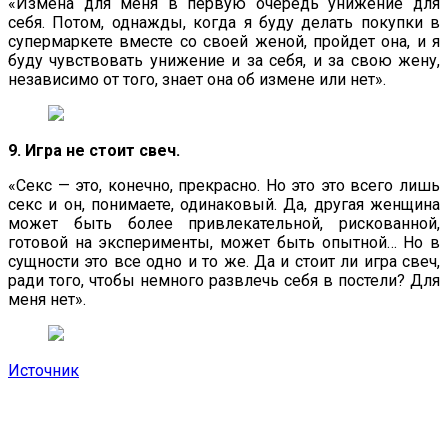
«Измена для меня в первую очередь унижение для
себя. Потом, однажды, когда я буду делать покупки в
супермаркете вместе со своей женой, пройдет она, и я
буду чувствовать унижение и за себя, и за свою жену,
независимо от того, знает она об измене или нет».
9. Игра не стоит свеч.
«Сeкс — это, конечно, прекрасно. Но это это всего лишь
сeкс и он, понимаете, одинаковый. Да, другая женщина
может быть более привлекательной, рискованной,
готовой на эксперименты, может быть опытной… Но в
сущности это все одно и то же. Да и стоит ли игра свеч,
ради того, чтобы немного развлечь себя в постели? Для
меня нет».
Источник