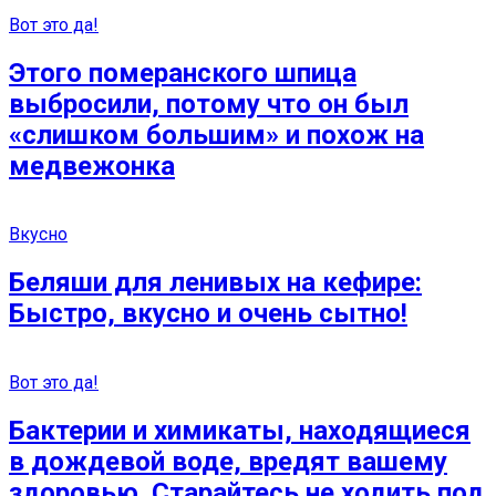
Вот это да!
Этого померанского шпица
выбросили, потому что он был
«слишком большим» и похож на
медвежонка
Вкусно
Беляши для ленивых на кефире:
Быстро, вкусно и очень сытно!
Вот это да!
Бактерии и химикаты, находящиеся
в дождевой воде, вредят вашему
здоровью. Старайтесь не ходить под