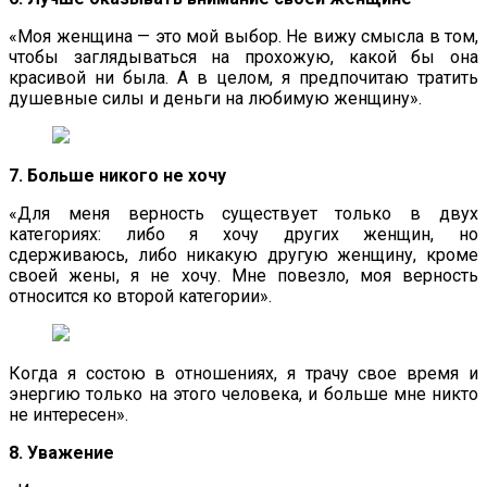
«Моя женщина — это мой выбор. Не вижу смысла в том,
чтобы заглядываться на прохожую, какой бы она
красивой ни была. А в целом, я предпочитаю тратить
душевные силы и деньги на любимую женщину».
7. Больше никого не хочу
«Для меня верность существует только в двух
категориях: либо я хочу других женщин, но
сдерживаюсь, либо никакую другую женщину, кроме
своей жены, я не хочу. Мне повезло, моя верность
относится ко второй категории».
Когда я состою в отношениях, я трачу свое время и
энергию только на этого человека, и больше мне никто
не интересен».
8. Уважение