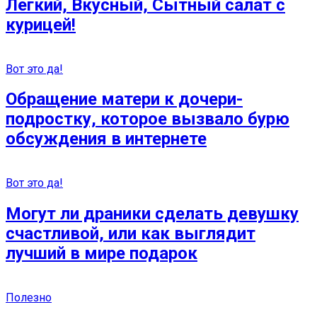
Легкий, Вкусный, Сытный салат с
курицей!
Вот это да!
Обращение матери к дочери-
подростку, которое вызвало бурю
обсуждения в интернете
Вот это да!
Могут ли драники сделать девушку
счастливой, или как выглядит
лучший в мире подарок
Полезно