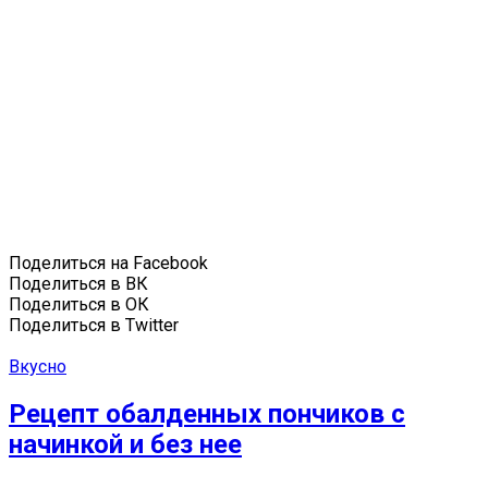
Поделиться на Facebook
Поделиться в ВК
Поделиться в ОК
Поделиться в Twitter
Вкусно
Рецепт обалденных пончиков с
начинкой и без нее