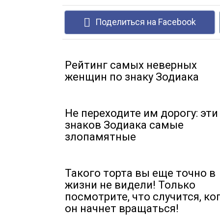
Поделиться на Facebook
Рейтинг самых неверных
женщин по знаку Зодиака
Не переходите им дорогу: эти
знаков Зодиака самые
злопамятные
Такого торта вы еще точно в
жизни не видели! Только
посмотрите, что случится, ко
он начнет вращаться!