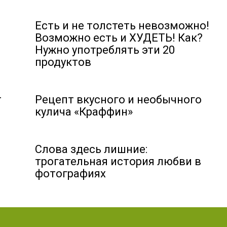
Есть и не толстеть невозможно!
Возможно есть и ХУДЕТЬ! Как?
Нужно употреблять эти 20
продуктов
т
Рецепт вкусного и необычного
кулича «Краффин»
Слова здесь лишние:
трогательная история любви в
фотографиях