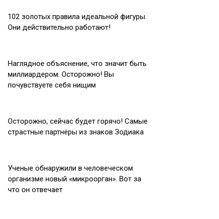
102 золотых правила идеальной фигуры.
Они действительно работают!
Наглядное объяснение, что значит быть
миллиардером. Осторожно! Вы
почувствуете себя нищим
Осторожно, сейчас будет горячо! Самые
страстные партнёры из знаков Зодиака
Ученые обнаружили в человеческом
организме новый «микроорган». Вот за
что он отвечает