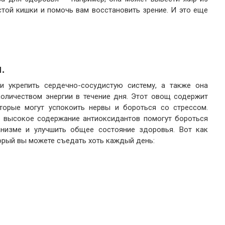
стой кишки и помочь вам восстановить зрение. И это еще
.
 укрепить сердечно-сосудистую систему, а также она
оличеством энергии в течение дня. Этот овощ содержит
оторые могут успокоить нервы и бороться со стрессом.
и высокое содержание антиоксидантов помогут бороться
низме и улучшить общее состояние здоровья. Вот как
орый вы можете съедать хоть каждый день: