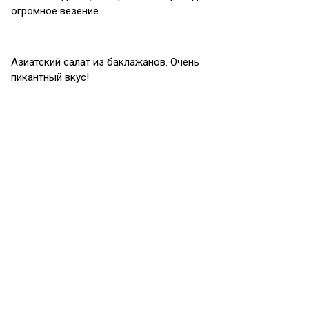
огромное везение
Азиатский салат из баклажанов. Очень
пикантный вкус!