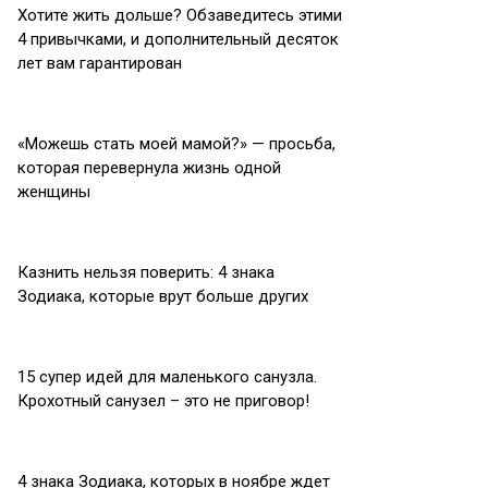
Хотите жить дольше? Обзаведитесь этими
4 привычками, и дополнительный десяток
лет вам гарантирован
«Можешь стать моей мамой?» — просьба,
которая перевернула жизнь одной
женщины
Казнить нельзя поверить: 4 знака
Зодиака, которые врут больше других
15 супер идей для маленького санузла.
Крохотный санузел – это не приговор!
4 знака Зодиака, которых в ноябре ждет