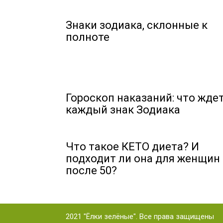
Знаки зодиака, склонные к
полноте
Гороскоп наказаний: что жде
каждый знак Зодиака
Что такое КЕТО диета? И
подходит ли она для женщин
после 50?
2021 "Ёлки зелёные". Все права защищены