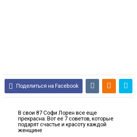
Поделиться на Facebook
В свои 87 Софи Лорен все еще
прекрасна. Вот ее 7 советов, которые
подарят счастье и красоту каждой
женщине