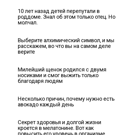
10 лет назад детей перепутали в
роддоме. Знал об этом только отец. Но
молчал.
Выберите алхимический символ, и мы
расскажем, во что вы на самом деле
верите
Милейший щенок родился с двумя
носиками и смог выжить только
благодаря людям
Несколько причин, почему нужно есть
авокадо каждый день
Секрет здоровья и долгой жизни
кроется в мелатонине. Вот как
повысить его уровень в организме