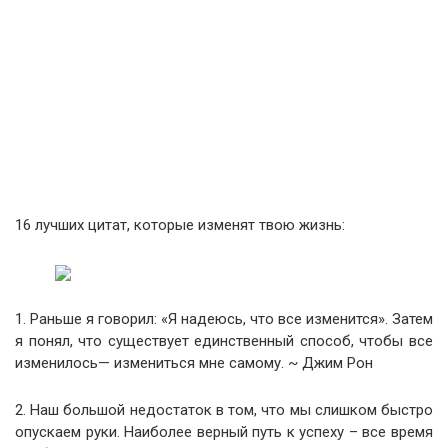
16 лучших цитат, которые изменят твою жизнь:
1. Раньше я говорил: «Я надеюсь, что все изменится». Затем
я понял, что существует единственный способ, чтобы все
изменилось— измениться мне самому. ~ Джим Рон
2. Наш большой недостаток в том, что мы слишком быстро
опускаем руки. Наиболее верный путь к успеху – все время