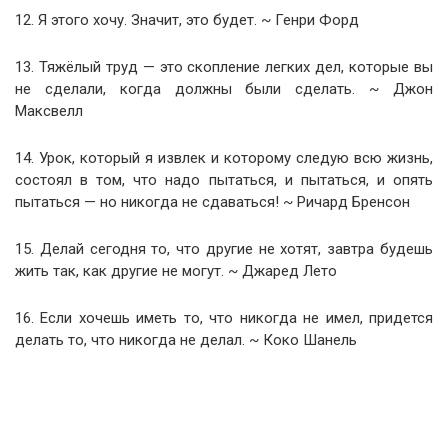
12. Я этого хочу. Значит, это будет. ~ Генри Форд
13. Тяжёлый труд — это скопление легких дел, которые вы
не сделали, когда должны были сделать. ~ Джон
Максвелл
14. Урок, который я извлек и которому следую всю жизнь,
состоял в том, что надо пытаться, и пытаться, и опять
пытаться — но никогда не сдаваться! ~ Ричард Бренсон
15. Делай сегодня то, что другие не хотят, завтра будешь
жить так, как другие не могут. ~ Джаред Лето
16. Если хочешь иметь то, что никогда не имел, придется
делать то, что никогда не делал. ~ Коко Шанель