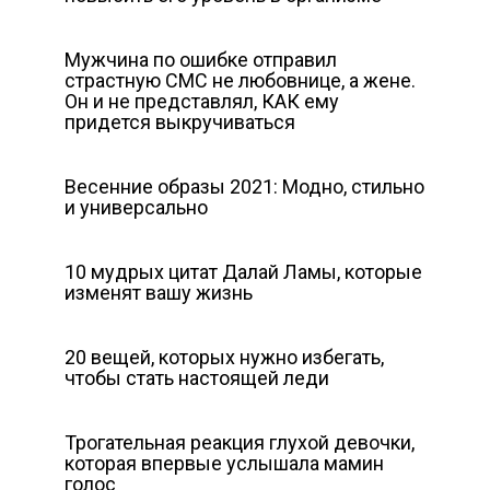
Мужчина по ошибке отправил
страстную СМС не любовнице, а жене.
Он и не представлял, КАК ему
придется выкручиваться
Весенние образы 2021: Модно, стильно
и универсально
10 мудрых цитат Далай Ламы, которые
изменят вашу жизнь
20 вещей, которых нужно избегать,
чтобы стать настоящей леди
Трогательная реакция глухой девочки,
которая впервые услышала мамин
голос