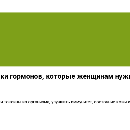
овки гормонов, которые женщинам нуж
и токсины из организма, улучшить иммунитет, состояние кожи 