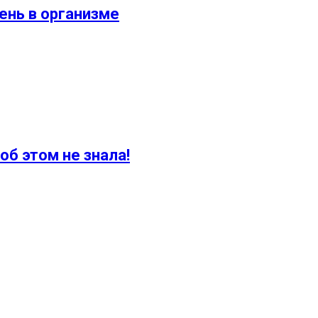
ень в организме
об этом не знала!