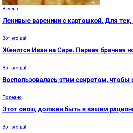
Вкусно
Ленивые вареники с картошкой. Для тех, 
Вот это да!
Женится Иван на Саре. Первая брачная ночь
Вот это да!
Воспользовалась этим секретом, чтобы
Полезно
Этот овощ должен быть в вашем рационе
Вот это да!