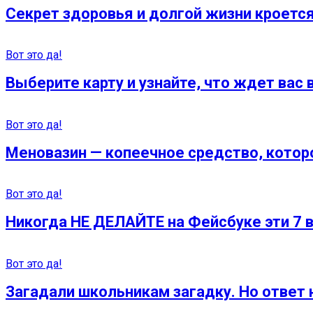
Секрет здоровья и долгой жизни кроется
Вот это да!
Выберите карту и узнайте, что ждет вас
Вот это да!
Меновазин — копеечное средство, которое
Вот это да!
Никогда НЕ ДЕЛАЙТЕ на Фейсбуке эти 7 
Вот это да!
Загадали школьникам загадку. Но ответ н