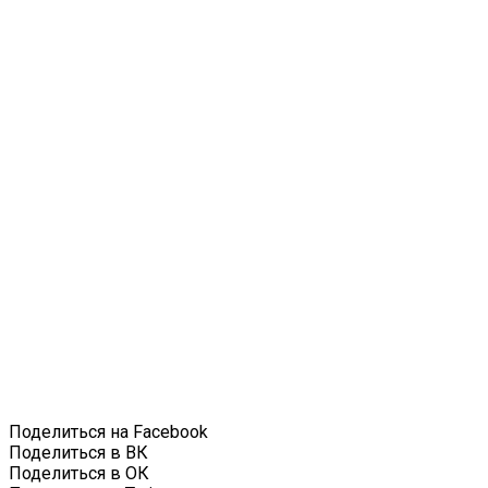
Поделиться на Facebook
Поделиться в ВК
Поделиться в ОК