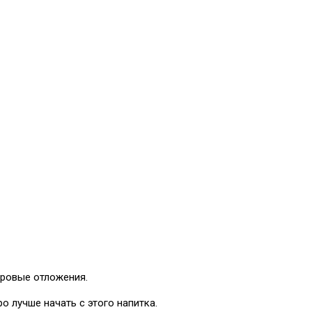
ировые отложения.
о лучше начать с этого напитка.