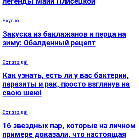
легенды Майи Плисецкой
Вкусно
Закуска из баклажанов и перца на
зиму: Обалденный рецепт
Вот это да!
Как узнать, есть ли у вас бактерии,
паразиты и рак, просто взглянув на
свою шею!
Вот это да!
16 звездных пар, которые на личном
примере доказали, что настоящая