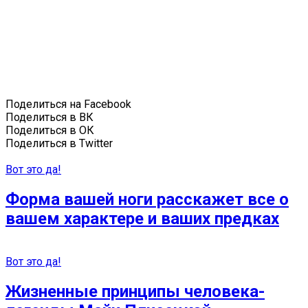
Поделиться на Facebook
Поделиться в ВК
Поделиться в ОК
Поделиться в Twitter
Вот это да!
Форма вашей ноги расскажет все о
вашем характере и ваших предках
Вот это да!
Жизненные принципы человека-