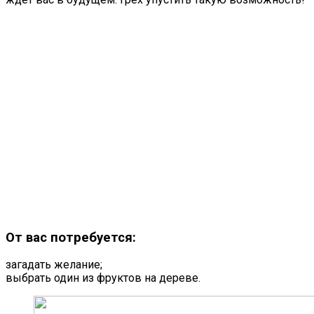
От вас потребуется:
загадать желание;
выбрать один из фруктов на дереве.