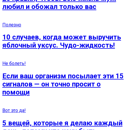
любил и обожал только вас
Полезно
10 случаев, когда может выручить
яблочный уксус. Чудо-жидкость!
Не болеть!
Если ваш организм посылает эти 15
сигналов — он точно просит о
помощи
Вот это да!
5 вещей, которые я делаю каждый