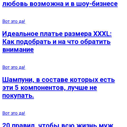
любовь возможна и в шоу-бизнесе
Вот это да!
Идеальное платье размера XXXL:
Как подобрать и на что обратить
внимание
Вот это да!
Шампуни, в составе которых есть
эти 5 компонентов, лучше не
покупать.
Вот это да!
20 правил, чтобы всю жизнь муж