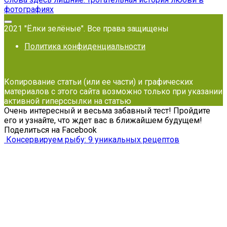
фотографиях
2021 "Ёлки зелёные". Все права защищены
Политика конфиденциальности
Копирование статьи (или ее части) и графических
материалов с этого сайта возможно только при указании
активной гиперссылки на статью
Очень интересный и весьма забавный тест! Пройдите
его и узнайте, что ждет вас в ближайшем будущем!
Поделиться на Facebook
Консервируем рыбу: 9 уникальных рецептов