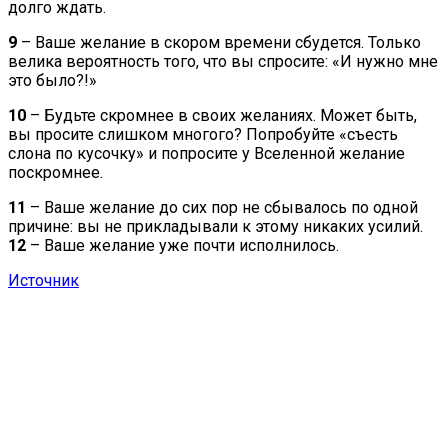
долго ждать.
9
– Ваше желание в скором времени сбудется. Только
велика вероятность того, что вы спросите: «И нужно мне
это было?!»
10
– Будьте скромнее в своих желаниях. Может быть,
вы просите слишком многого? Попробуйте «съесть
слона по кусочку» и попросите у Вселенной желание
поскромнее.
11
– Ваше желание до сих пор не сбывалось по одной
причине: вы не прикладывали к этому никаких усилий.
12
– Ваше желание уже почти исполнилось.
Источник