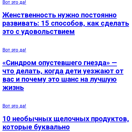
Вот это да!
Женственность нужно постоянно
развивать: 15 способов, как сделать
это с удовольствием
Вот это да!
«Синдром опустевшего гнезда» —
что делать, когда дети уезжают от
вас и почему это шанс на лучшую
жизнь
Вот это да!
10 необычных щелочных продуктов,
которые буквально