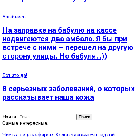
Улыбнись
На заправке на бабулю на кассе
надвигаются два амбала. Я бы при
встрече с ними — перешел на другую
сторону улицы. Но бабуля…))
Вот это да!
8 серьезных заболеваний, о которых
рассказывает наша кожа
Найти:
Самые интересные:
Чистка лица кефиром: Кожа становится гладкой,