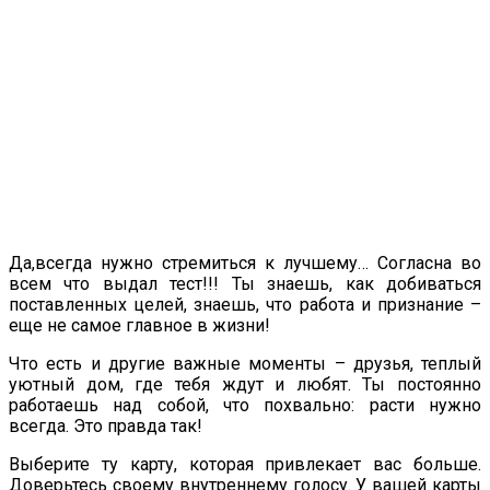
Да,всегда нужно стремиться к лучшему… Согласна во
всем что выдал тест!!! Ты знаешь, как добиваться
поставленных целей, знаешь, что работа и признание –
еще не самое главное в жизни!
Что есть и другие важные моменты – друзья, теплый
уютный дом, где тебя ждут и любят. Ты постоянно
работаешь над собой, что похвально: расти нужно
всегда. Это правда так!
Выберите ту карту, которая привлекает вас больше.
Доверьтесь своему внутреннему голосу. У вашей карты