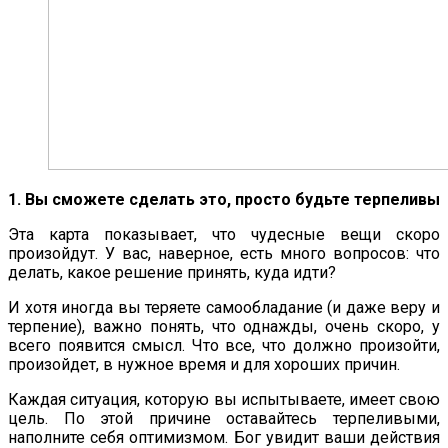
1. Вы сможете сделать это, просто будьте терпеливы
Эта карта показывает, что чудесные вещи скоро
произойдут. У вас, наверное, есть много вопросов: что
делать, какое решение принять, куда идти?
И хотя иногда вы теряете самообладание (и даже веру и
терпение), важно понять, что однажды, очень скоро, у
всего появится смысл. Что все, что должно произойти,
произойдет, в нужное время и для хороших причин.
Каждая ситуация, которую вы испытываете, имеет свою
цель. По этой причине оставайтесь терпеливыми,
наполните себя оптимизмом. Бог увидит ваши действия