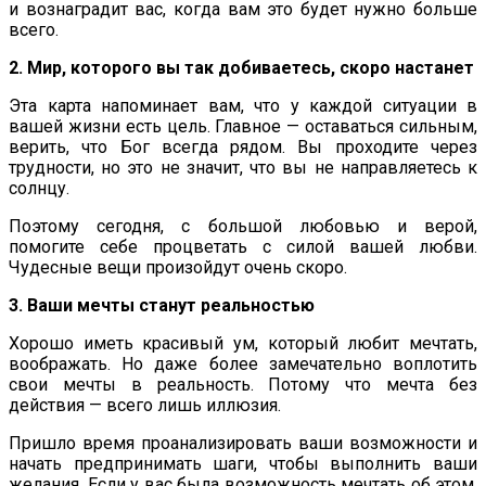
и вознаградит вас, когда вам это будет нужно больше
всего.
2. Мир, которого вы так добиваетесь, скоро настанет
Эта карта напоминает вам, что у каждой ситуации в
вашей жизни есть цель. Главное — оставаться сильным,
верить, что Бог всегда рядом. Вы проходите через
трудности, но это не значит, что вы не направляетесь к
солнцу.
Поэтому сегодня, с большой любовью и верой,
помогите себе процветать с силой вашей любви.
Чудесные вещи произойдут очень скоро.
3. Ваши мечты станут реальностью
Хорошо иметь красивый ум, который любит мечтать,
воображать. Но даже более замечательно воплотить
свои мечты в реальность. Потому что мечта без
действия — всего лишь иллюзия.
Пришло время проанализировать ваши возможности и
начать предпринимать шаги, чтобы выполнить ваши
желания. Если у вас была возможность мечтать об этом,