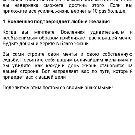
вы наверняка сможете достичь этого. Если вы
приложите все усилия, жизнь вернет в 10 раз больше.
4. Вселенная подтверждает любые желания
Когда вы мечтаете, Вселенная удивительным и
необъяснимым образом приближает вас к вашей мечте.
Будьте добры и верьте в благо жизни.
Вы сами строите свои мечты и свою собственную
судьбу. Посвятите себя вашим величайшим желаниям, и
вы увидите, как каждый день жизнь становится на
вашей стороне. Бог направляет вас по пути, который
приведет вас к вашей цели.
Поделитесь этим постом со своими знакомыми!