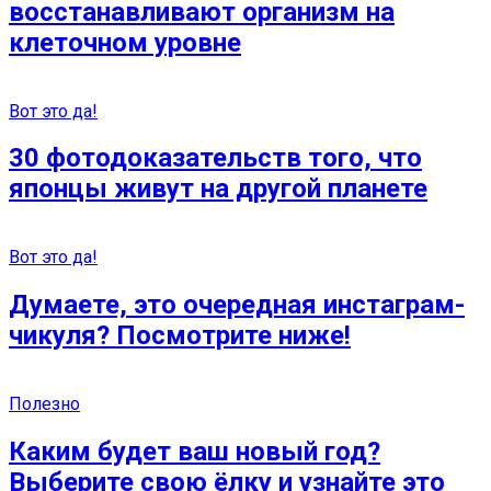
восстанавливают организм на
клеточном уровне
Вот это да!
30 фотодоказательств того, что
японцы живут на другой планете
Вот это да!
Думаете, это очередная инстаграм-
чикуля? Посмотрите ниже!
Полезно
Каким будет ваш новый год?
Выберите свою ёлку и узнайте это