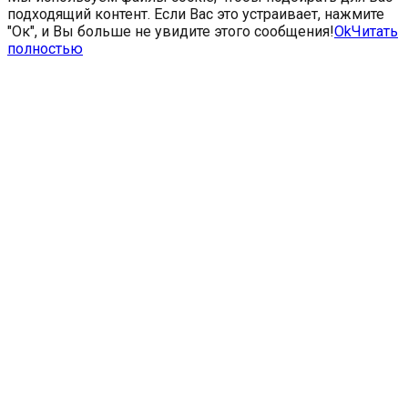
подходящий контент. Если Вас это устраивает, нажмите
"Ок", и Вы больше не увидите этого сообщения!
Ok
Читать
полностью