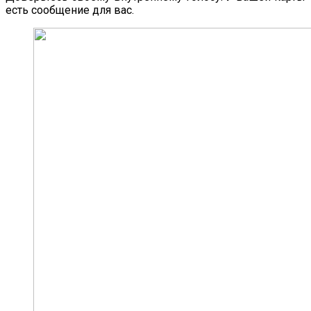
есть сообщение для вас.