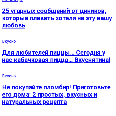
25 угарных сообщений от циников,
которые плевать хотели на эту вашу
любовь
Вкусно
Для любителей пиццы… Сегодня у
нас кабачковая пицца… Вкуснятина!
Вкусно
Не покупайте пломбир! Приготовьте
его дома: 2 простых, вкусных и
натуральных рецепта