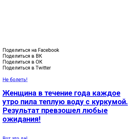
Поделиться на Facebook
Поделиться в ВК
Поделиться в ОК
Поделиться в Twitter
Не болеть!
Женщина в течение года каждое
утро пила теплую воду с куркумой.
Результат превзошел любые
ожидания!
Вот это да!