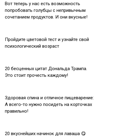
Вот теперь у нас есть возможность
попробовать голубцы с непривычным
сочетанием продуктов. И они вкусные!
Пройдите цветовой тест и узнайте свой
психологический возраст
20 бесценных цитат Дональда Трампа.
Это стоит прочесть каждому!
Здоровая спина и отличное пищеварение:
А всего-то нужно посидеть на корточках
правильно!
20 вкуснейших начинок для лаваша 😋