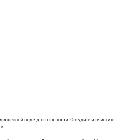
дсоленной воде до готовности. Остудите и очистите.
е.