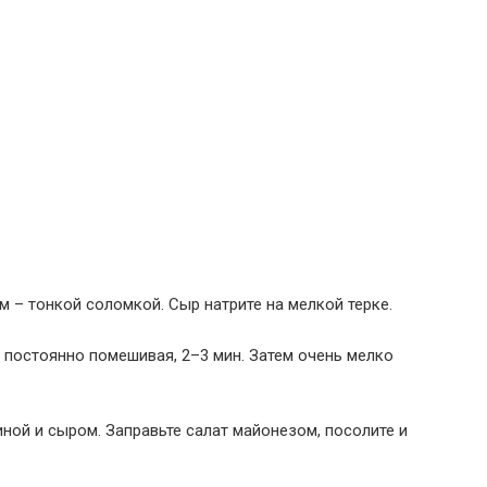
м – тонкой соломкой. Сыр натрите на мелкой терке.
, постоянно помешивая, 2–3 мин. Затем очень мелко
ной и сыром. Заправьте салат майонезом, посолите и