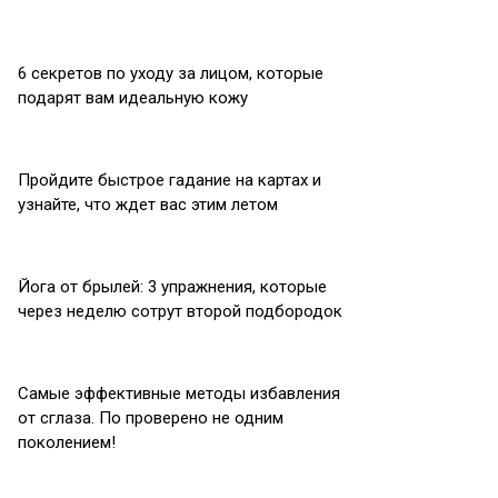
6 секретов по уходу за лицом, которые
подарят вам идеальную кожу
Пройдите быстрое гадание на картах и
узнайте, что ждет вас этим летом
Йога от брылей: 3 упражнения, которые
через неделю сотрут второй подбородок
Самые эффективные методы избавления
от сглаза. По проверено не одним
поколением!