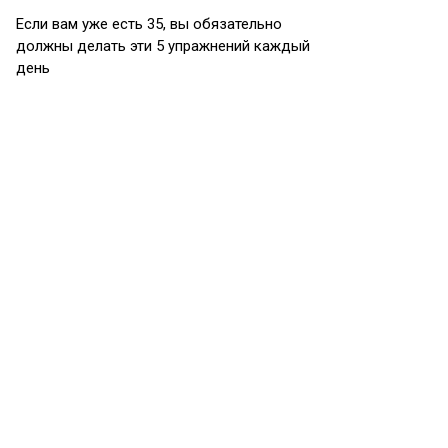
Если вам уже есть 35, вы обязательно
должны делать эти 5 упражнений каждый
день