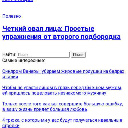
Полезно
Четкий овал лица: Простые
упражнения от второго подбородка
Найти:
Самые интересные:
Синдром Венеры: убираем жировые подушки на бедрах
и талии
Чтобы не упасти лицом в грязь перед бывшем мужем,
ей пришлось поцеловать незнакомого мужчину
Только после того как вы совершите большую ошибку,
в вашу жизнь придет большая любовь
4 трюка, с которыми у вас будут получаться идеальные
стрелки