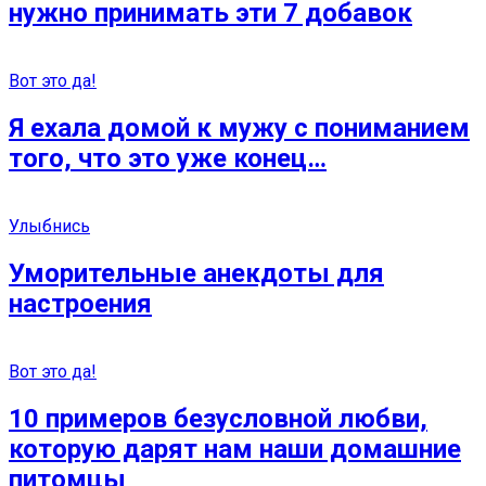
нужно принимать эти 7 добавок
Вот это да!
Я ехала домой к мужу с пониманием
того, что это уже конец…
Улыбнись
Уморительные анекдоты для
настроения
Вот это да!
10 примеров безусловной любви,
которую дарят нам наши домашние
питомцы