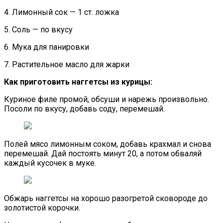
4. Лимонный сок — 1 ст. ложка
5. Соль — по вкусу
6. Мука для панировки
7. Растительное масло для жарки
Как приготовить наггетсы из курицы:
Куриное филе промой, обсуши и нарежь произвольно.
Посоли по вкусу, добавь соду, перемешай.
Полей мясо лимонным соком, добавь крахмал и снова
перемешай. Дай постоять минут 20, а потом обваляй
каждый кусочек в муке.
Обжарь наггетсы на хорошо разогретой сковороде до
золотистой корочки.