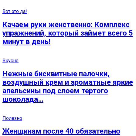
Вот это да!
Качаем руки женственно: Комплекс
упражнений, который займет всего 5
минут в день!
Вкусно
Нежные бисквитные палочки,
воздушный крем и ароматные яркие
апельсины под слоем тертого
шоколада…
Полезно
Женщинам после 40 обязательно