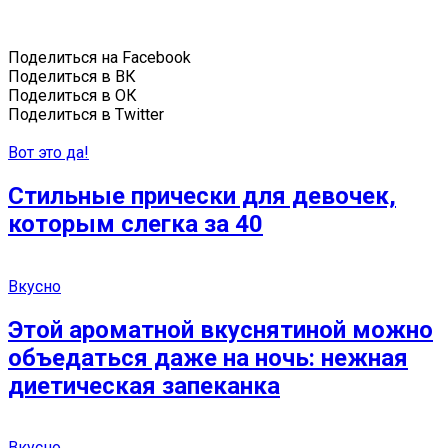
Поделиться на Facebook
Поделиться в ВК
Поделиться в ОК
Поделиться в Twitter
Вот это да!
Стильные прически для девочек,
которым слегка за 40
Вкусно
Этой ароматной вкуснятиной можно
объедаться даже на ночь: нежная
диетическая запеканка
Вкусно