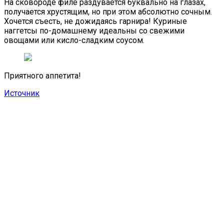
На сковороде филе раздувается буквально на глазах,
получается хрустящим, но при этом абсолютно сочным.
Хочется съесть, не дожидаясь гарнира! Куриные
наггетсы по-домашнему идеальны со свежими
овощами или кисло-сладким соусом.
Приятного аппетита!
Источник