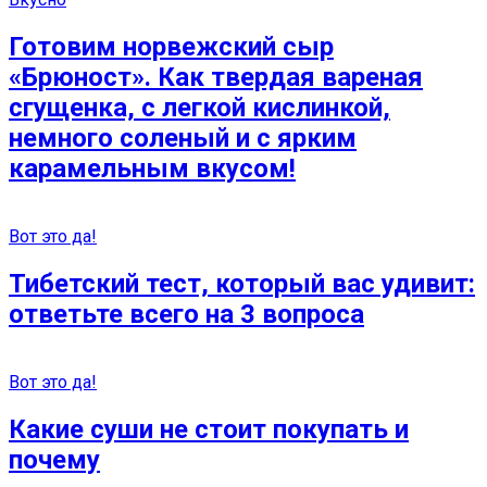
Готовим норвежский сыр
«Брюност». Как твердая вареная
сгущенка, с легкой кислинкой,
немного соленый и с ярким
карамельным вкусом!
Вот это да!
Тибетский тест, который вас удивит:
ответьте всего на 3 вопроса
Вот это да!
Какие суши не стоит покупать и
почему