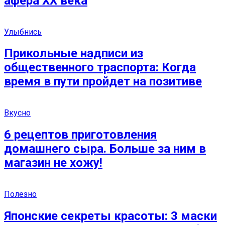
афера ХХ века
Улыбнись
Прикольные надписи из
общественного траспорта: Когда
время в пути пройдет на позитиве
Вкусно
6 рецептов приготовления
домашнего сыра. Больше за ним в
магазин не хожу!
Полезно
Японские секреты красоты: 3 маски