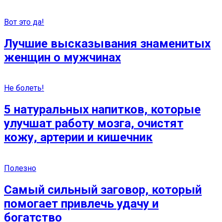
Вот это да!
Лучшие высказывания знаменитых
женщин о мужчинах
Не болеть!
5 натуральных напитков, которые
улучшат работу мозга, очистят
кожу, артерии и кишечник
Полезно
Самый сильный заговор, который
помогает привлечь удачу и
богатство