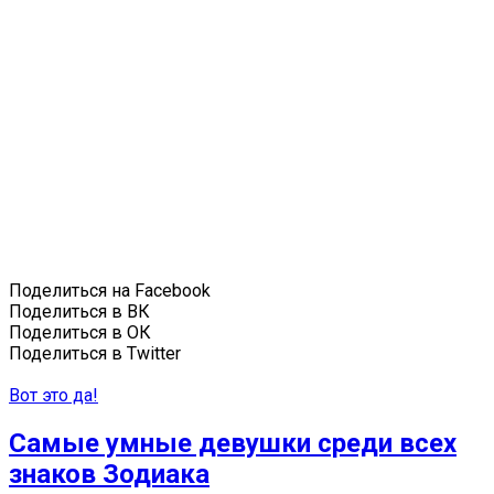
Поделиться на Facebook
Поделиться в ВК
Поделиться в ОК
Поделиться в Twitter
Вот это да!
Самые умные девушки среди всех
знаков Зодиака