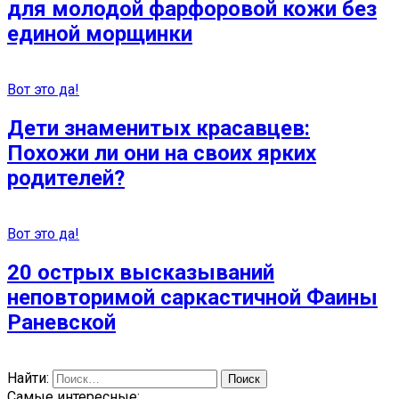
для молодой фарфоровой кожи без
единой морщинки
Вот это да!
Дети знаменитых красавцев:
Похожи ли они на своих ярких
родителей?
Вот это да!
20 острых высказываний
неповторимой саркастичной Фаины
Раневской
Найти:
Самые интересные: