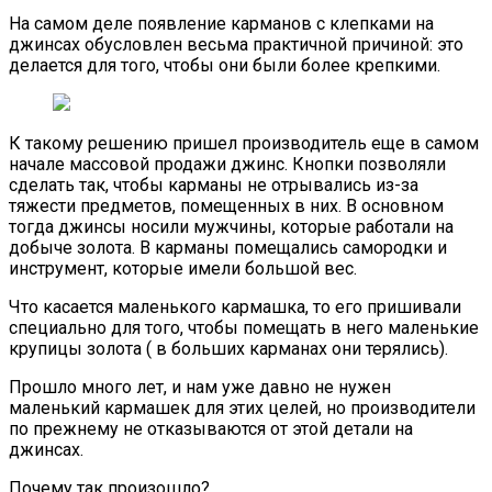
На самом деле появление карманов с клепками на
джинсах обусловлен весьма практичной причиной: это
делается для того, чтобы они были более крепкими.
К такому решению пришел производитель еще в самом
начале массовой продажи джинс. Кнопки позволяли
сделать так, чтобы карманы не отрывались из-за
тяжести предметов, помещенных в них. В основном
тогда джинсы носили мужчины, которые работали на
добыче золота. В карманы помещались самородки и
инструмент, которые имели большой вес.
Что касается маленького кармашка, то его пришивали
специально для того, чтобы помещать в него маленькие
крупицы золота ( в больших карманах они терялись).
Прошло много лет, и нам уже давно не нужен
маленький кармашек для этих целей, но производители
по прежнему не отказываются от этой детали на
джинсах.
Почему так произошло?