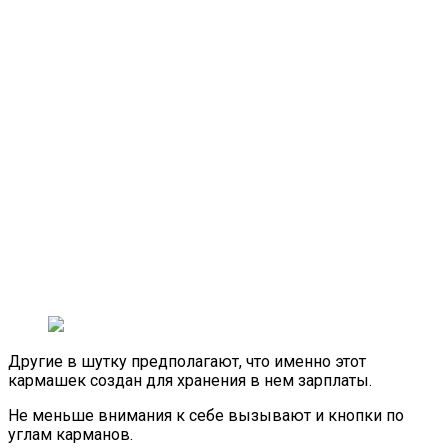
Другие в шутку предполагают, что именно этот
кармашек создан для хранения в нем зарплаты.
Не меньше внимания к себе вызывают и кнопки по
углам карманов.