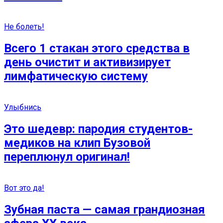
Не болеть!
Всего 1 стакан этого средства в
день очистит и активизирует
лимфатическую систему
Улыбнись
Это шедевр: пародия студентов-
медиков на клип Бузовой
переплюнул оригинал!
Вот это да!
Зубная паста — самая грандиозная