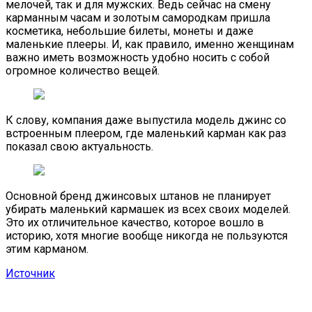
мелочей, так и для мужских. Ведь сейчас на смену
карманным часам и золотым самородкам пришла
косметика, небольшие билеты, монеты и даже
маленькие плееры. И, как правило, именно женщинам
важно иметь возможность удобно носить с собой
огромное количество вещей.
К слову, компания даже выпустила модель джинс со
встроенным плеером, где маленький карман как раз
показал свою актуальность.
Основной бренд джинсовых штанов не планирует
убирать маленький кармашек из всех своих моделей.
Это их отличительное качество, которое вошло в
историю, хотя многие вообще никогда не пользуются
этим карманом.
Источник