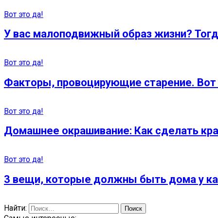
Вот это да!
У вас малоподвижный образ жизни? Тогд
Вот это да!
Факторы, провоцирующие старение. Вот 
Вот это да!
Домашнее окрашивание: Как сделать кр
Вот это да!
3 вещи, которые должны быть дома у к
Найти: