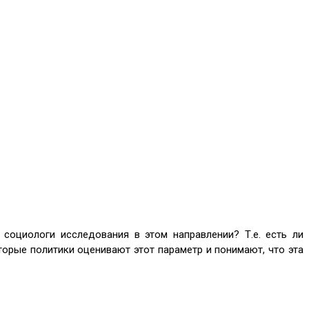
социологи исследования в этом направлении? Т.е. есть ли
орые политики оценивают этот параметр и понимают, что эта