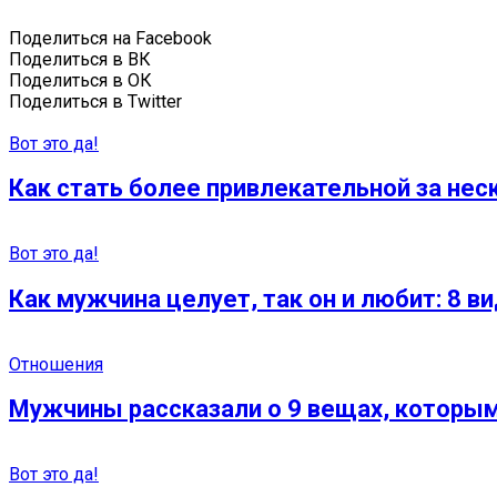
Поделиться на Facebook
Поделиться в ВК
Поделиться в ОК
Поделиться в Twitter
Вот это да!
Как стать более привлекательной за не
Вот это да!
Как мужчина целует, так он и любит: 8 в
Отношения
Мужчины рассказали о 9 вещах, котор
Вот это да!