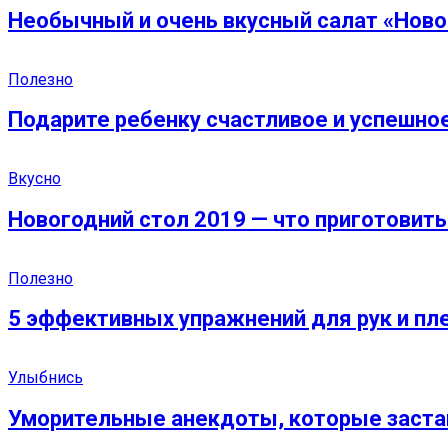
Необычный и очень вкусный салат «Ново
Полезно
Подарите ребенку счастливое и успешно
Вкусно
Новогодний стол 2019 — что приготовить
Полезно
5 эффективных упражнений для рук и пле
Улыбнись
Уморительные анекдоты, которые заста