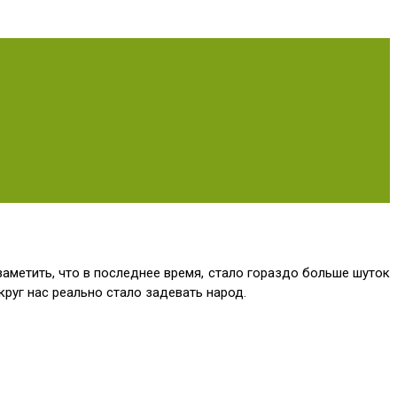
метить, что в последнее время, стало гораздо больше шуток
руг нас реально стало задевать народ.