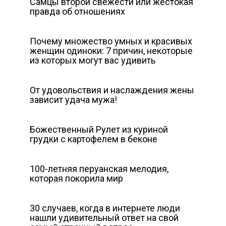
Самцы второй свежести или жecтокая
правда об отношениях
Почему множество умных и красивых
женщин одиноки: 7 причин, некоторые
из которых могут вас удивить
От удовольствия и наслаждения жены
зависит удача мужа!
Божественный Рулет из куриной
грудки с картофелем в беконе
100-летняя перуанская мелодия,
которая покорила мир
30 случаев, когда в интернете люди
нашли удивительный ответ на свой