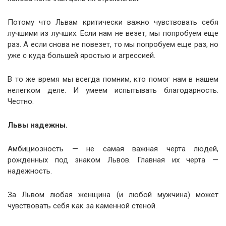
Потому что Львам критически важно чувствовать себя
лучшими из лучших. Если нам не везет, мы попробуем еще
раз. А если снова не повезет, то мы попробуем еще раз, но
уже с куда большей яростью и агрессией.
В то же время мы всегда помним, кто помог нам в нашем
нелегком деле. И умеем испытывать благодарность.
Честно.
Львы надежны.
Амбициозность — не самая важная черта людей,
рожденных под знаком Львов. Главная их черта —
надежность.
За Львом любая женщина (и любой мужчина) может
чувствовать себя как за каменной стеной.