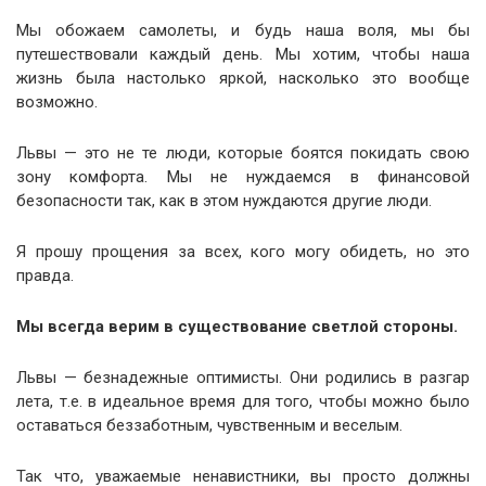
Мы обожаем самолеты, и будь наша воля, мы бы
путешествовали каждый день. Мы хотим, чтобы наша
жизнь была настолько яркой, насколько это вообще
возможно.
Львы — это не те люди, которые боятся покидать свою
зону комфорта. Мы не нуждаемся в финансовой
безопасности так, как в этом нуждаются другие люди.
Я прошу прощения за всех, кого могу обидеть, но это
правда.
Мы всегда верим в существование светлой стороны.
Львы — безнадежные оптимисты. Они родились в разгар
лета, т.е. в идеальное время для того, чтобы можно было
оставаться беззаботным, чувственным и веселым.
Так что, уважаемые ненавистники, вы просто должны