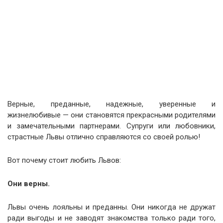
Верные, преданные, надежные, уверенные и
жизнелюбивые — они становятся прекрасными родителями
и замечательными партнерами. Супруги или любовники,
страстные Львы отлично справляются со своей ролью!
Вот почему стоит любить Львов:
Они верны.
Львы очень лояльны и преданны. Они никогда не дружат
ради выгоды и не заводят знакомства только ради того,