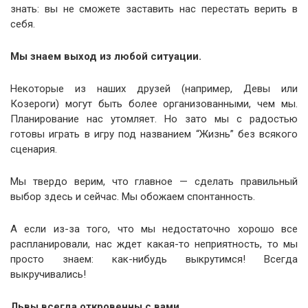
знать: вы не сможете заставить нас перестать верить в
себя.
Мы знаем выход из любой ситуации.
Некоторые из наших друзей (например, Девы или
Козероги) могут быть более организованными, чем мы.
Планирование нас утомляет. Но зато мы с радостью
готовы играть в игру под названием “Жизнь” без всякого
сценария.
Мы твердо верим, что главное — сделать правильный
выбор здесь и сейчас. Мы обожаем спонтанность.
А если из-за того, что мы недостаточно хорошо все
распланировали, нас ждет какая-то неприятность, то мы
просто знаем: как-нибудь выкрутимся! Всегда
выкручивались!
Львы всегда откровенны с вами.