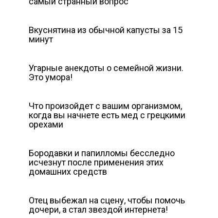
самый странный вопрос
Вкуснятина из обычной капусты за 15
минут
Угарные анекдоты о семейной жизни.
Это умора!
Что произойдет с вашим организмом,
когда вы начнете есть мед с грецкими
орехами
Бородавки и папилломы бесследно
исчезнут после применения этих
домашних средств
Отец выбежал на сцену, чтобы помочь
дочери, а стал звездой интернета!