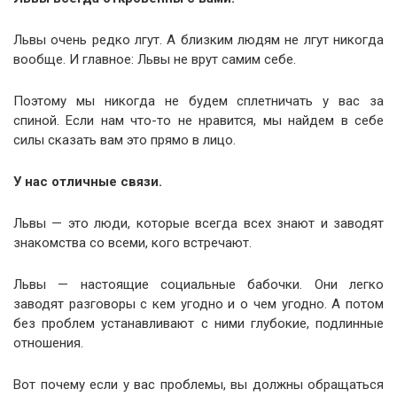
Львы очень редко лгут. А близким людям не лгут никогда
вообще. И главное: Львы не врут самим себе.
Поэтому мы никогда не будем сплетничать у вас за
спиной. Если нам что-то не нравится, мы найдем в себе
силы сказать вам это прямо в лицо.
У нас отличные связи.
Львы — это люди, которые всегда всех знают и заводят
знакомства со всеми, кого встречают.
Львы — настоящие социальные бабочки. Они легко
заводят разговоры с кем угодно и о чем угодно. А потом
без проблем устанавливают с ними глубокие, подлинные
отношения.
Вот почему если у вас проблемы, вы должны обращаться