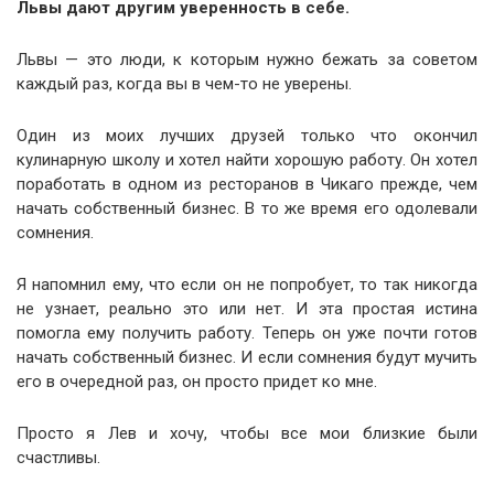
Львы дают другим уверенность в себе.
Львы — это люди, к которым нужно бежать за советом
каждый раз, когда вы в чем-то не уверены.
Один из моих лучших друзей только что окончил
кулинарную школу и хотел найти хорошую работу. Он хотел
поработать в одном из ресторанов в Чикаго прежде, чем
начать собственный бизнес. В то же время его одолевали
сомнения.
Я напомнил ему, что если он не попробует, то так никогда
не узнает, реально это или нет. И эта простая истина
помогла ему получить работу. Теперь он уже почти готов
начать собственный бизнес. И если сомнения будут мучить
его в очередной раз, он просто придет ко мне.
Просто я Лев и хочу, чтобы все мои близкие были
счастливы.