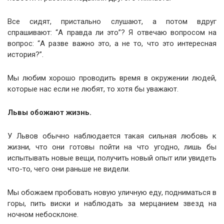
Все сидят, пристально слушают, а потом вдруг
спрашивают: “А правда ли это”? Я отвечаю вопросом на
вопрос: “А разве важно это, а не то, что это интересная
история?”.
Мы любим хорошо проводить время в окружении людей,
которые нас если не любят, то хотя бы уважают.
Львы обожают жизнь.
У Львов обычно наблюдается такая сильная любовь к
жизни, что они готовы пойти на что угодно, лишь бы
испытывать новые вещи, получить новый опыт или увидеть
что-то, чего они раньше не видели.
Мы обожаем пробовать новую уличную еду, подниматься в
горы, пить виски и наблюдать за мерцанием звезд на
ночном небосклоне.