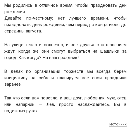
Мы родились в отличное время, чтобы праздновать дни
рождения.
Давайте по-честному: нет лучшего времени, чтобы
праздновать день рождения, чем период с конца июля до
середины августа.
На улице тепло и солнечно, и все друзья с нетерпением
ждут, когда же они смогут выбраться на шашлыки за
город. Как когда? На наш праздник!
В делах по организации торжеств мы всегда берем
инициативу на себя и планируем все свои праздники
заранее.
Так что если вам повезло, и ваш друг, любовник, муж, отец
или напарник — Лев, просто наслаждайтесь. Вы в
надежных руках.
Источник