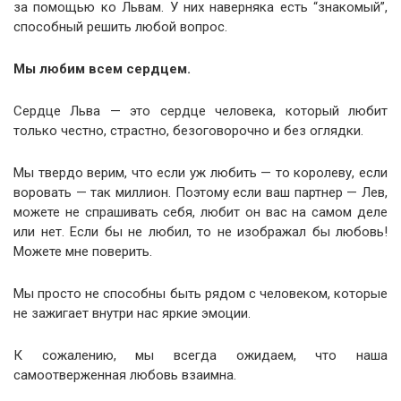
за помощью ко Львам. У них наверняка есть “знакомый”,
способный решить любой вопрос.
Мы любим всем сердцем.
Сердце Льва — это сердце человека, который любит
только честно, страстно, безоговорочно и без оглядки.
Мы твердо верим, что если уж любить — то королеву, если
воровать — так миллион. Поэтому если ваш партнер — Лев,
можете не спрашивать себя, любит он вас на самом деле
или нет. Если бы не любил, то не изображал бы любовь!
Можете мне поверить.
Мы просто не способны быть рядом с человеком, которые
не зажигает внутри нас яркие эмоции.
К сожалению, мы всегда ожидаем, что наша
самоотверженная любовь взаимна.