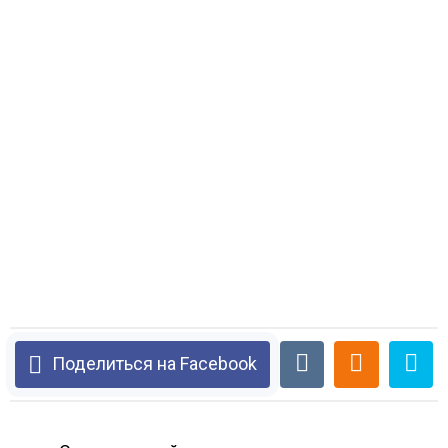
Поделиться на Facebook