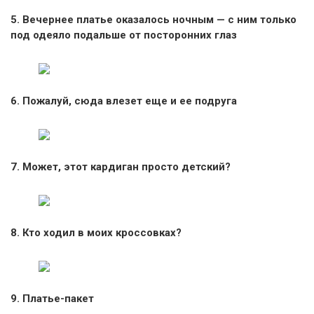
5. Вечернее платье оказалось ночным — с ним только
под одеяло подальше от посторонних глаз
6. Пожалуй, сюда влезет еще и ее подруга
7. Может, этот кардиган просто детский?
8. Кто ходил в моих кроссовках?
9. Платье-пакет