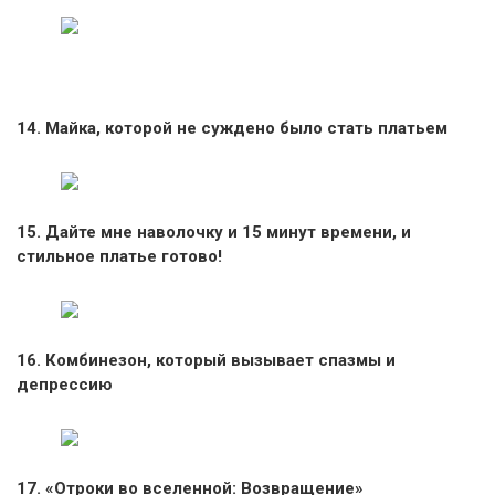
14
. Майка, которой не суждено было стать платьем
15. Дайте мне наволочку и 15 минут времени, и
стильное платье готово!
16. Комбинезон, который вызывает спазмы и
депрессию
17. «Отроки во вселенной: Возвращение»