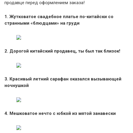
продавце перед оформлением заказа!
1. Жутковатое свадебное платье по-китайски со
странными «блюдцами» на груди
2. Дорогой китайский продавец, ты был так близок!
3. Красивый летний сарафан оказался вызывающей
ночнушкой
4. Мешковатое нечто с юбкой из мятой занавески