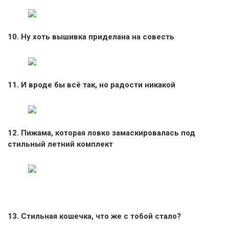
10. Ну хоть вышивка приделана на совесть
11. И вроде бы всё так, но радости никакой
12. Пижама, которая ловко замаскировалась под
стильный летний комплект
13. Стильная кошечка, что же с тобой стало?