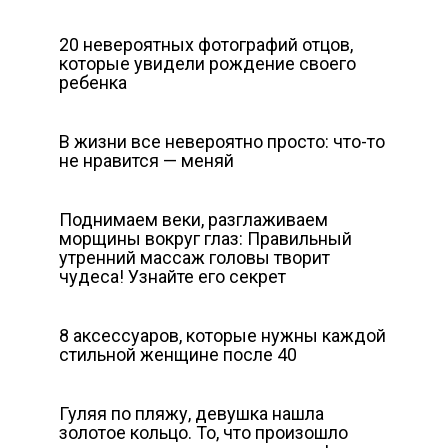
20 невероятных фотографий отцов,
которые увидели рождение своего
ребенка
В жизни все невероятно просто: что-то
не нравится — меняй
Поднимаем веки, разглаживаем
морщины вокруг глаз: Правильный
утренний массаж головы творит
чудеса! Узнайте его секрет
8 аксессуаров, которые нужны каждой
стильной женщине после 40
Гуляя по пляжу, девушка нашла
золотое кольцо. То, что произошло