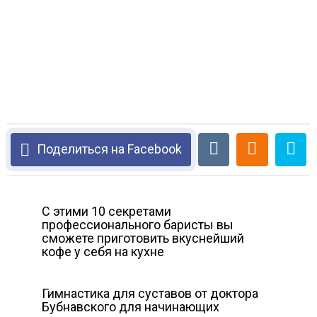
Поделиться на Facebook
С этими 10 секретами
профессионального баристы вы
сможете приготовить вкуснейший
кофе у себя на кухне
Гимнастика для суставов от доктора
Бубнавского для начинающих