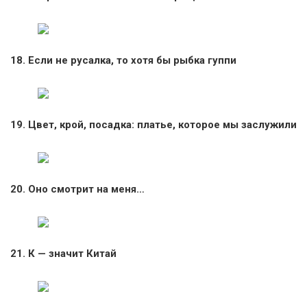
18. Если не русалка, то хотя бы рыбка гуппи
19. Цвет, крой, посадка: платье, которое мы заслужили
20. Оно смотрит на меня…
21. К — значит Китай