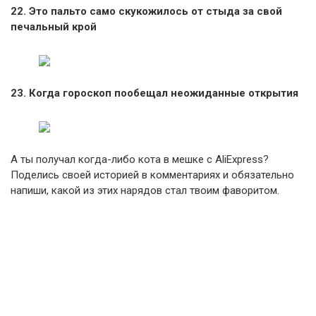
22. Это пальто само скукожилось от стыда за свой
печальный крой
23. Когда гороскоп пообещал неожиданные открытия
А ты получал когда-либо кота в мешке с AliExpress?
Поделись своей историей в комментариях и обязательно
напиши, какой из этих нарядов стал твоим фаворитом.