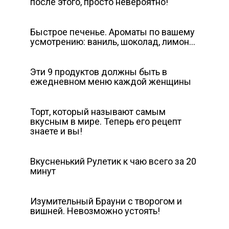
после этого, просто невероятно!
Быстрое печенье. Ароматы по вашему
усмотрению: ваниль, шоколад, лимон…
Эти 9 продуктов должны быть в
ежедневном меню каждой женщины
Торт, который называют самым
вкусным в мире. Теперь его рецепт
знаете и вы!
Вкусненький Рулетик к чаю всего за 20
минут
Изумительный Брауни с творогом и
вишней. Невозможно устоять!