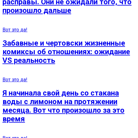
расправы. Они не ожидали того, что
произошло дальше
Вот это да!
Забавные и чертовски жизненные
комиксы об отношениях: ожидание
VS реальность
Вот это да!
Я начинала свой день со стакана
воды с лимоном на протяжении
месяца. Вот что произошло за это
время