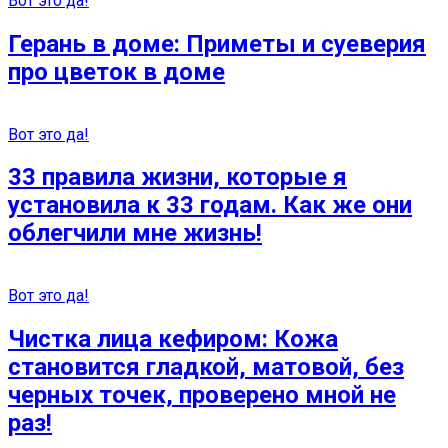
Вот это да!
Герань в доме: Приметы и суеверия
про цветок в доме
Вот это да!
33 правила жизни, которые я
установила к 33 годам. Как же они
облегчили мне жизнь!
Вот это да!
Чистка лица кефиром: Кожа
становится гладкой, матовой, без
черных точек, проверено мной не
раз!