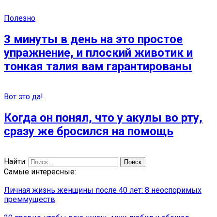
Полезно
3 минуты в день на это простое
упражнение, и плоский животик и
тонкая талия вам гарантированы
Вот это да!
Когда он понял, что у акулы во рту,
сразу же бросился на помощь
Найти:
Самые интересные:
Личная жизнь женщины после 40 лет: 8 неоспоримых
преммуществ