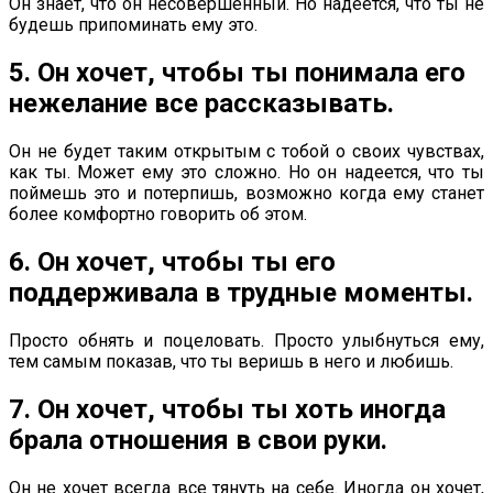
Он знает, что он несовершенный. Но надеется, что ты не
будешь припоминать ему это.
5. Он хочет, чтобы ты понимала его
нежелание все рассказывать.
Он не будет таким открытым с тобой о своих чувствах,
как ты. Может ему это сложно. Но он надеется, что ты
поймешь это и потерпишь, возможно когда ему станет
более комфортно говорить об этом.
6. Он хочет, чтобы ты его
поддерживала в трудные моменты.
Просто обнять и поцеловать. Просто улыбнуться ему,
тем самым показав, что ты веришь в него и любишь.
7. Он хочет, чтобы ты хоть иногда
брала отношения в свои руки.
Он не хочет всегда все тянуть на себе. Иногда он хочет,