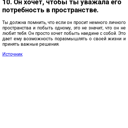
10. Он хочет, чтобы ты уважала его
потребность в пространстве.
Ты должна помнить, что если он просит немного личного
пространства и побыть одному, это не значит, что он не
любит тебя. Он просто хочет побыть наедине с собой. Это
дает ему возможность поразмышлять о своей жизни и
принять важные решения.
Источник