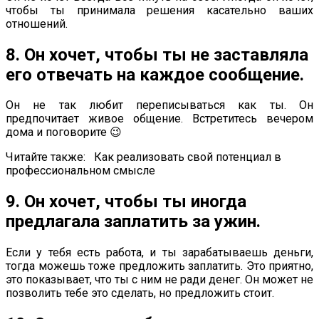
чтобы ты принимала решения касательно ваших
отношений.
8. Он хочет, чтобы ты не заставляла
его отвечать на каждое сообщение.
Он не так любит переписываться как ты. Он
предпочитает живое общение. Встретитесь вечером
дома и поговорите 😉
Читайте также:
Как реализовать свой потенциал в
профессиональном смысле
9. Он хочет, чтобы ты иногда
предлагала заплатить за ужин.
Если у тебя есть работа, и ты зарабатываешь деньги,
тогда можешь тоже предложить заплатить. Это приятно,
это показывает, что ты с ним не ради денег. Он может не
позволить тебе это сделать, но предложить стоит.