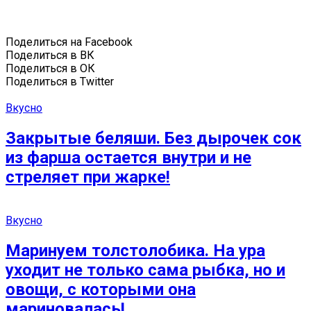
Поделиться на Facebook
Поделиться в ВК
Поделиться в ОК
Поделиться в Twitter
Вкусно
Закрытые беляши. Без дырочек сок
из фарша остается внутри и не
стреляет при жарке!
Вкусно
Маринуем толстолобика. На ура
уходит не только сама рыбка, но и
овощи, с которыми она
мариновалась!