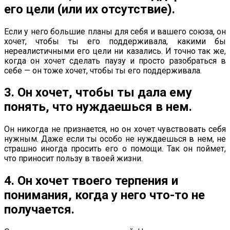
его цели (или их отсутствие).
Если у него большие планы для себя и вашего союза, он
хочет, чтобы ты его поддерживала, какими бы
нереалистичными его цели ни казались. И точно так же,
когда он хочет сделать паузу и просто разобраться в
себе — он тоже хочет, чтобы ты его поддерживала.
3. Он хочет, чтобы ты дала ему
понять, что нуждаешься в нем.
Он никогда не признается, но он хочет чувствовать себя
нужным. Даже если ты особо не нуждаешься в нем, не
страшно иногда просить его о помощи. Так он поймет,
что приносит пользу в твоей жизни.
4. Он хочет твоего терпения и
понимания, когда у него что-то не
получается.