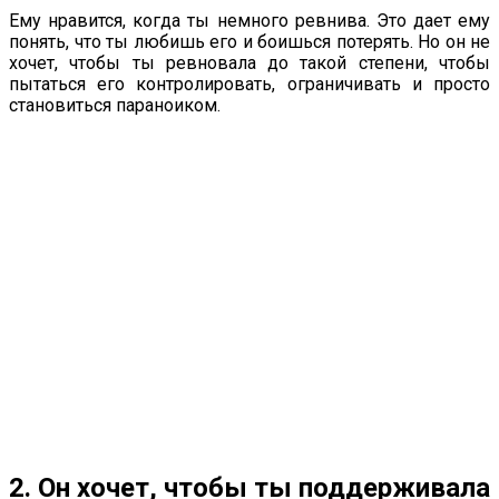
Ему нравится, когда ты немного ревнива. Это дает ему
понять, что ты любишь его и боишься потерять. Но он не
хочет, чтобы ты ревновала до такой степени, чтобы
пытаться его контролировать, ограничивать и просто
становиться параноиком.
2. Он хочет, чтобы ты поддерживала