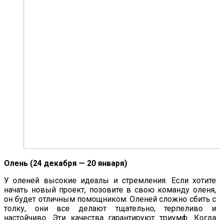
Олень (24 декабря — 20 января)
У оленей высокие идеалы и стремления. Если хотите
начать новый проект, позовите в свою команду оленя,
он будет отличным помощником. Оленей сложно сбить с
толку, они все делают тщательно, терпеливо и
настойчиво. Эти качества гарантируют триумф. Когда