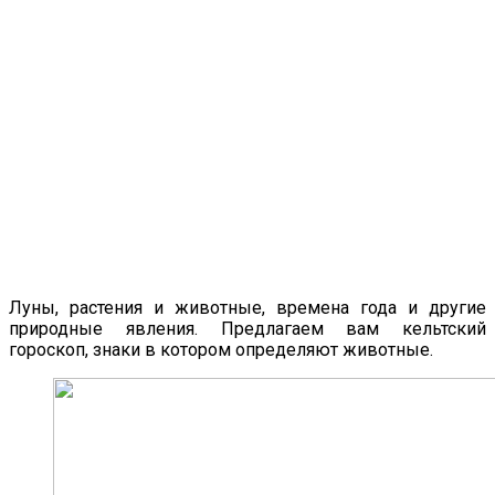
Луны, растения и животные, времена года и другие
природные явления. Предлагаем вам кельтский
гороскоп, знаки в котором определяют животные.