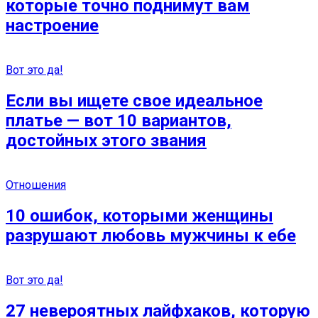
которые точно поднимут вам
настроение
Вот это да!
Если вы ищете свое идеальное
платье — вот 10 вариантов,
достойных этого звания
Отношения
10 ошибок, которыми женщины
разрушают любовь мужчины к ебе
Вот это да!
27 невероятных лайфхаков, которую