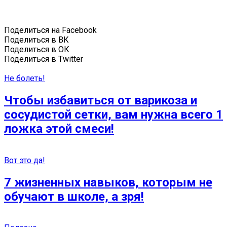
Поделиться на Facebook
Поделиться в ВК
Поделиться в ОК
Поделиться в Twitter
Не болеть!
Чтобы избавиться от варикоза и
сосудистой сетки, вам нужна всего 1
ложка этой смеси!
Вот это да!
7 жизненных навыков, которым не
обучают в школе, а зря!