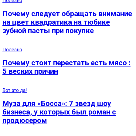
Полезно
Почему следует обращать внимание
на цвет квадратика на тюбике
зубной пасты при покупке
Полезно
Почему стоит перестать есть мясо :
5 веских причин
Вот это да!
Муза для «Босса»: 7 звезд шоу
бизнеса, у которых был роман с
продюсером