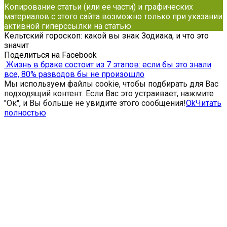
Копирование статьи (или ее части) и графических
материалов с этого сайта возможно только при указании
активной гиперссылки на статью
Кельтский гороскоп: какой вы знак Зодиака, и что это
значит
Поделиться на Facebook
Жизнь в браке состоит из 7 этапов: если бы это знали
все, 80% разводов бы не произошло
Мы используем файлы cookie, чтобы подбирать для Вас
подходящий контент. Если Вас это устраивает, нажмите
"Ок", и Вы больше не увидите этого сообщения!
Ok
Читать
полностью