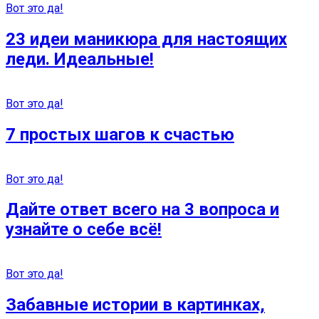
Вот это да!
23 идеи маникюра для настоящих
леди. Идеальные!
Вот это да!
7 простых шагов к счастью
Вот это да!
Дайте ответ всего на 3 вопроса и
узнайте о себе всё!
Вот это да!
Забавные истории в картинках,