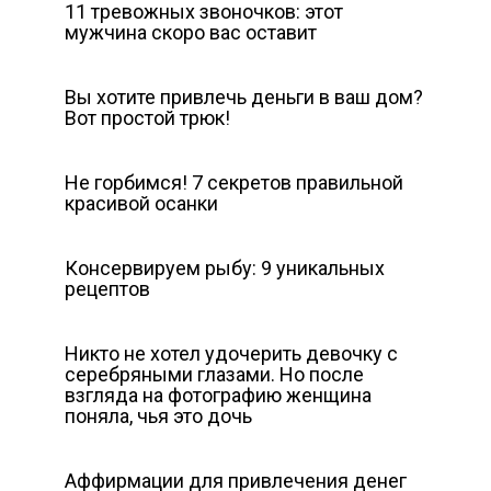
11 тревожных звоночков: этот
мужчина скоро вас оставит
Вы хотите привлечь деньги в ваш дом?
Вот простой трюк!
Не горбимся! 7 секретов правильной
красивой осанки
Консервируем рыбу: 9 уникальных
рецептов
Никто не хотел удочерить девочку с
серебряными глазами. Но после
взгляда на фотографию женщина
поняла, чья это дочь
Аффирмации для привлечения денег