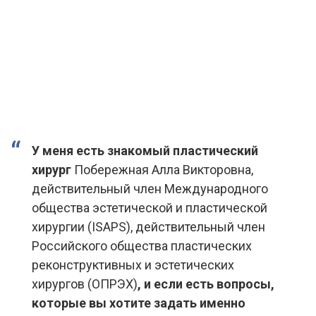
У меня есть знакомый пластический
хирург
Побережная Алла Викторовна,
действительный член Международного
общества эстетической и пластической
хирургии (ISAPS), действительный член
Российского общества пластических
реконструктивных и эстетических
хирургов (ОПРЭХ)
, и если есть вопросы,
которые вы хотите задать именно