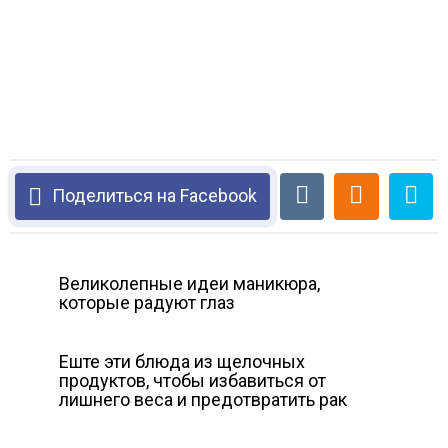
Поделиться на Facebook
Великолепные идеи маникюра,
которые радуют глаз
Еште эти блюда из щелочных
продуктов, чтобы избавиться от
лишнего веса и предотвратить рак