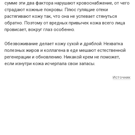
сумме эти два фактора нарушают кровоснабжение, от чего
страдают кожные покровы. Плюс гулящие отеки
растягивают кожу так, что она не успевает стянуться
обратно. Поэтому от вредных привычек кожа всего лица
провисает, вокруг глаз особенно.
Обезвоживание делает кожу сухой и дряблой. Нехватка
полезных жиров и коллагена в еде мешают естественной
регенерации и обновлению. Никакой крем не поможет,
если изнутри кожа исчерпала свои запасы.
Источник