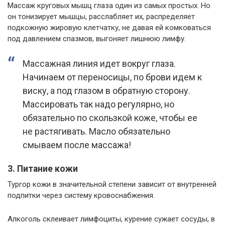
Массаж круговых мышц глаза один из самых простых. Но
он тонизирует мышцы, расслабляет их, распределяет
подкожную жировую клетчатку, не давая ей комковаться
под давлением спазмов, выгоняет лишнюю лимфу.
Массажная линия идет вокруг глаза.
Начинаем от переносицы, по брови идем к
виску, а под глазом в обратную сторону.
Массировать так надо регулярно, но
обязательно по скользкой коже, чтобы ее
не растягивать. Масло обязательно
смываем после массажа!
3. Питание кожи
Тургор кожи в значительной степени зависит от внутренней
подпитки через систему кровоснабжения.
Алкоголь склеивает лимфоциты, курение сужает сосуды, в