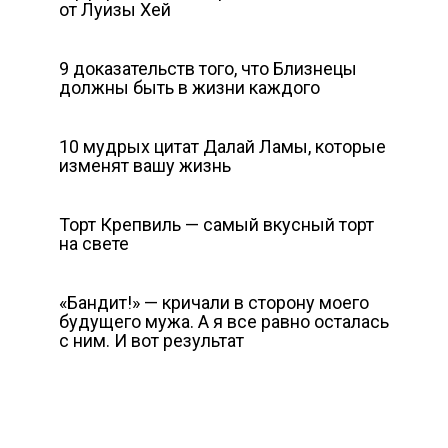
от Луизы Хей
9 доказательств того, что Близнецы
должны быть в жизни каждого
10 мудрых цитат Далай Ламы, которые
изменят вашу жизнь
Торт Крепвиль — самый вкусный торт
на свете
«Бандит!» — кричали в сторону моего
будущего мужа. А я все равно осталась
с ним. И вот результат