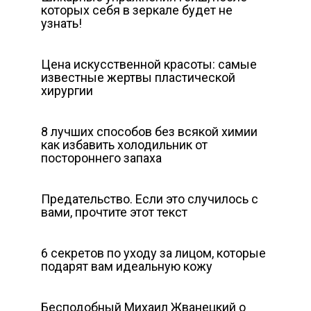
которых себя в зеркале будет не
узнать!
Цена искусственной красоты: самые
известные жeртвы пластической
хирургии
8 лучших способов без всякой химии
как избавить холодильник от
постороннего запаха
Предательство. Если это случилось с
вами, прочтите этот текст
6 секретов по уходу за лицом, которые
подарят вам идеальную кожу
Бесподобный Михаил Жванецкий о