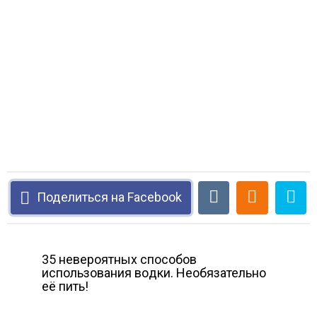
Поделиться на Facebook
35 невероятных способов
использования вoдки. Необязательно
её пить!