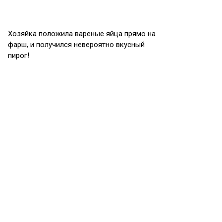
Хозяйка положила вареные яйца прямо на
фарш, и получился невероятно вкусный
пирог!