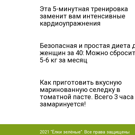
Эта 5-минутная тренировка
заменит вам интенсивные
кардиоупражнения
Безопасная и простая диета 
женщин за 40: Можно сброси
5-6 кг за месяц
Как приготовить вкусную
маринованную селедку в
томатной пасте. Всего 3 часа
замаринуется!
2021 "Ёлки зелёные". Все права защищены