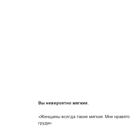
Вы невероятно мягкие.
«Женщины всегда такие мягкие. Мне нравятс
груди»