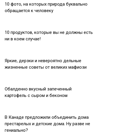
10 фото, на которых природа буквально
обращается к человеку
10 продуктов, которые вы не должны есть
ни в коем случае!
Яркие, дерзки и невероятно дельные
жизненные советы от великих мафиози
Обалденно вкусный запеченный
картофель с сыром и беконом
В Канаде предложили объединить дома
престарелых и детские дома. Ну разве не
гениально?