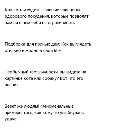
Как есть и худеть: главные принципы
здорового похудения, которые позволят
вам ни в чем себя не ограничивать
Подборка для полных дам: Как выглядеть
стильно и модно в свои 60+
Необычный тест личности: вы видите на
картинке кота или собаку? Вот что это
значит
Везет же людям! Феноменальные
примеры того, как кому-то улыбнулась
удача