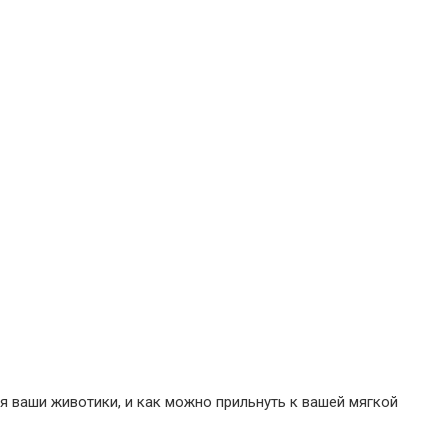
я ваши животики, и как можно прильнуть к вашей мягкой