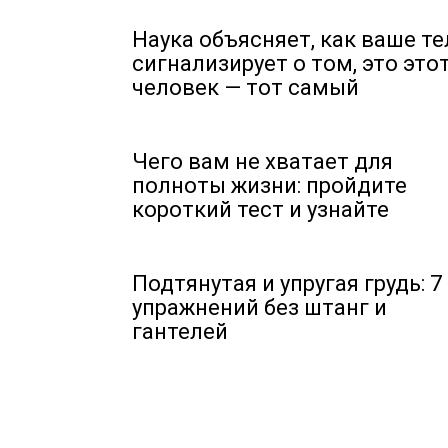
Наука объясняет, как ваше те
сигнализирует о том, это это
человек — тот самый
Чего вам не хватает для
полноты жизни: пройдите
короткий тест и узнайте
Подтянутая и упругая грудь: 7
упражнений без штанг и
гантелей