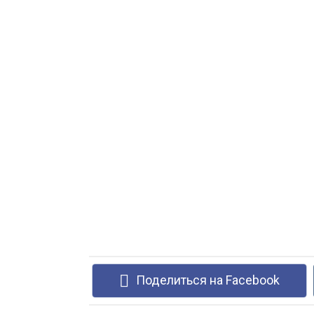
Поделиться на Facebook