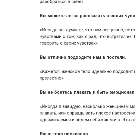
разобраться в себе»
Вы можете легко рассказать о своих чувс
«Иногда вы думаете, что нам все равно, пот
чувствами о том, как я рад, что встретил ее
говорить о своих чувствах».
Вы отлично подходите нам в постели.
«Кажется, женское тело идеально подходит 
прелестно»
Вы не боитесь плакать и быть эмоциона
«Иногда я завидую, насколько женщинам мо
плакать, или оправдывать плохое настроение
сдерживаемся и ведем себя как мачо. Это 
Ваше тело прекрасно.