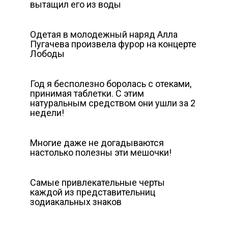
вытащил его из воды
Одетая в молодежный наряд Алла
Пугачева произвела фурор на концерте
Лободы
Год я бесполезно боролась с отеками,
принимая таблетки. С этим
натуральным средством они ушли за 2
недели!
Многие даже не догадываются
настолько полезны эти мешочки!
Самые привлекательные черты
каждой из представительниц
зодиакальных знаков