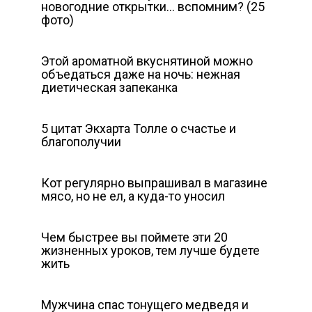
новогодние открытки… вспомним? (25
фото)
Этой ароматной вкуснятиной можно
объедаться даже на ночь: нежная
диетическая запеканка
5 цитат Экхарта Толле о счастье и
благополучии
Кот регулярно выпрашивал в магазине
мясо, но не ел, а куда-то уносил
Чем быстрее вы поймете эти 20
жизненных уроков, тем лучше будете
жить
Мужчина спас тонущего медведя и