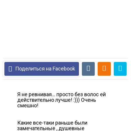
Поделиться на Facebook
Я не ревнивая… просто без волос ей
действительно лучше! :))) Очень
смешно!
Какие все-таки раньше были
замечательные , душевные