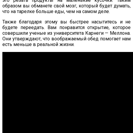
это резать продукты на маленькие кусочки. Таким
образом вы обманете свой мозг, который будет думать,
что на тарелке больше еды, чем на самом деле.
Также благодаря этому вы быстрее насытитесь и не
будете переедать. Вам понравится открытие, которое
совершили ученые из университета Карнеги — Меллона.
Они утверждают, что воображаемый обед помогает нам
есть меньше в реальной жизни.