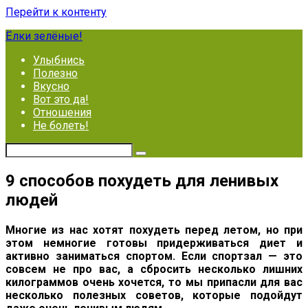
Перейти к контенту
Ёлки зелёные!
Улыбнись
Полезно
Вкусно
Вот это да!
Отношения
Не болеть!
9 способов похудеть для ленивых
людей
Многие из нас хотят похудеть перед летом, но при
этом немногие готовы придерживаться диет и
активно заниматься спортом. Если спортзал — это
совсем не про вас, а сбросить несколько лишних
килограммов очень хочется, то мы припасли для вас
несколько полезных советов, которые подойдут