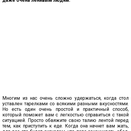
даже очень ленивым людям.
Многим из нас очень сложно удержаться, когда стол
уставлен тарелками со всякими разными вкусностями.
Но есть один очень простой и практичный способ,
который поможет вам с легкостью справиться с такой
ситуацией. Просто обвяжите свою талию лентой перед
тем, как приступить к еде. Когда она начнет вам жать,