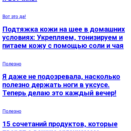
Вот это да!
Подтяжка кожи на шее в домашних
условиях: Укрепляем, тонизируем и
питаем кожу с помощью соли и чая
Полезно
Я даже не подозревала, насколько
полезно держать ноги в уксусе.
Теперь делаю это каждый вечер!
Полезно
15 сочетаний продуктов, которые