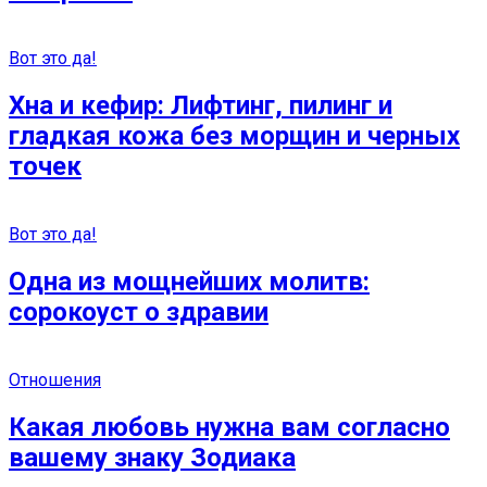
Вот это да!
Хна и кефир: Лифтинг, пилинг и
гладкая кожа без морщин и черных
точек
Вот это да!
Одна из мощнейших молитв:
сорокоуст о здравии
Отношения
Какая любовь нужна вам согласно
вашему знаку Зодиака