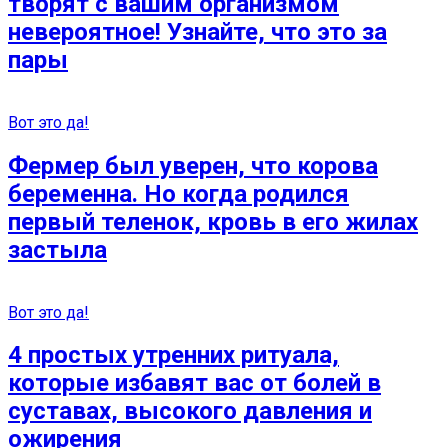
творят с вашим организмом
невероятное! Узнайте, что это за
пары
Вот это да!
Фермер был уверен, что корова
беременна. Но когда родился
первый теленок, кровь в его жилах
застыла
Вот это да!
4 простых утренних ритуала,
которые избавят вас от болей в
суставах, высокого давления и
ожирения