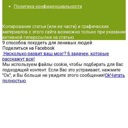
Политика конфиденциальности
Копирование статьи (или ее части) и графических
материалов с этого сайта возможно только при указании
активной гиперссылки на статью
9 способов похудеть для ленивых людей
Поделиться на Facebook
Насколько развит ваш мозг? 6 задачек, которые
расскажут все!
Мы используем файлы cookie, чтобы подбирать для Вас
подходящий контент. Если Вас это устраивает, нажмите
"Ок", и Вы больше не увидите этого сообщения!
Ok
Читать
полностью