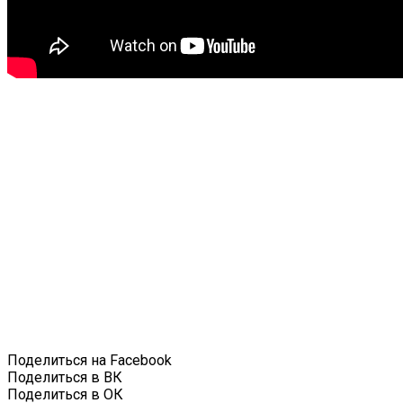
Поделиться на Facebook
Поделиться в ВК
Поделиться в ОК