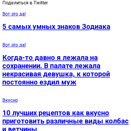
Поделиться в Twitter
Вот это да!
5 самых умных знаков Зодиака
Вот это да!
Когда-то давно я лежала на
сохранении. В палате лежала
некрасивая девушка, к которой
постоянно ездил муж
Вкусно
10 лучших рецептов как вкусно
приготовить различные виды колбас
и ветчины