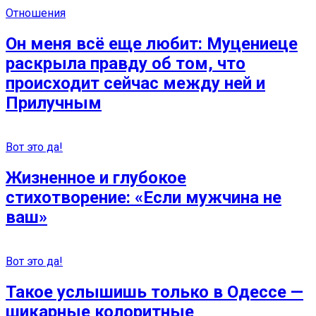
Отношения
Он меня всё еще любит: Муцениеце
раскрыла правду об том, что
происходит сейчас между ней и
Прилучным
Вот это да!
Жизненное и глубокое
стихотворение: «Если мужчина не
ваш»
Вот это да!
Такое услышишь только в Одессе —
шикарные колоритные