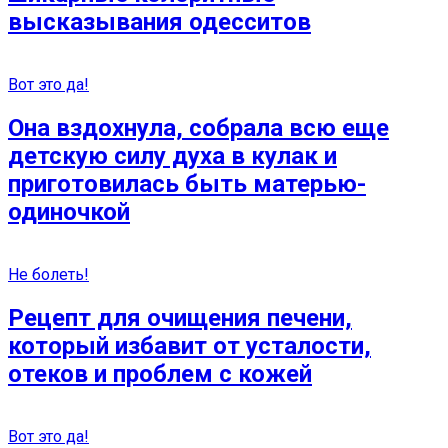
высказывания одесситов
Вот это да!
Она вздохнула, собрала всю еще
детскую силу духа в кулак и
приготовилась быть матерью-
одиночкой
Не болеть!
Рецепт для очищения печени,
который избавит от усталости,
отеков и проблем с кожей
Вот это да!