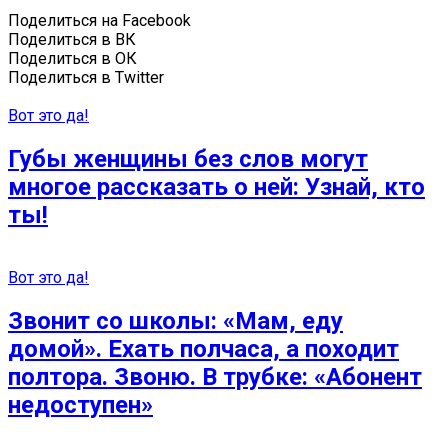
Поделиться на Facebook
Поделиться в ВК
Поделиться в ОК
Поделиться в Twitter
Вот это да!
Губы женщины без слов могут
многое рассказать о ней: Узнай, кто
ты!
Вот это да!
Звонит со школы: «Мам, еду
домой». Ехать полчаса, а походит
полтора. Звоню. В трубке: «Абонент
недоступен»