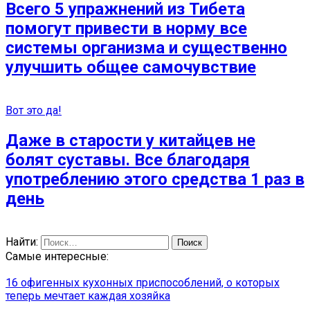
Всего 5 упражнений из Тибета
помогут привести в норму все
системы организма и существенно
улучшить общее самочувствие
Вот это да!
Даже в старости у китайцев не
болят суставы. Все благодаря
употреблению этого средства 1 раз в
день
Найти:
Самые интересные:
16 офигенных кухонных приспособлений, о которых
теперь мечтает каждая хозяйка