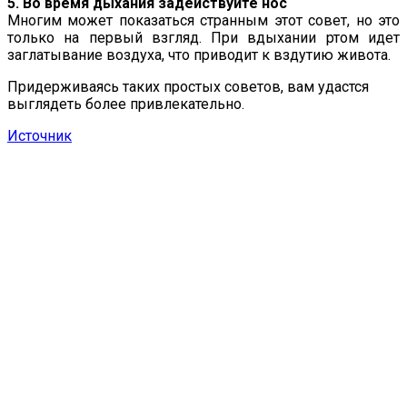
5. Во время дыхания задействуйте нос
Многим может показаться странным этот совет, но это
только на первый взгляд. При вдыхании ртом идет
заглатывание воздуха, что приводит к вздутию живота.
Придерживаясь таких простых советов, вам удастся
выглядеть более привлекательно.
Источник