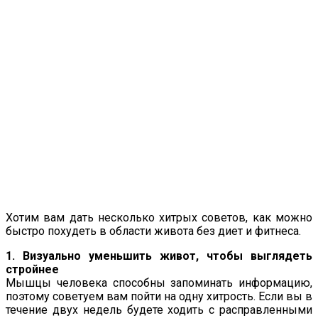
Хотим вам дать несколько хитрых советов, как можно
быстро похудеть в области живота без диет и фитнеса.
1. Визуально уменьшить живот, чтобы выглядеть
стройнее
Мышцы человека способны запоминать информацию,
поэтому советуем вам пойти на одну хитрость. Если вы в
течение двух недель будете ходить с расправленными