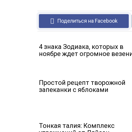
Поделиться на Facebook
4 знака Зодиака, которых в
ноябре ждет огромное везен
Простой рецепт творожной
запеканки с яблоками
Тонкая талия: Комплекс