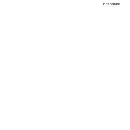
Источник