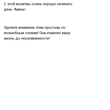
С этой молитвы очень хорошо начинать
день. Аминь!
Уделите внимание этим простым, но
волшебным словам! Они изменят вашу
жизнь до неузнаваемости!