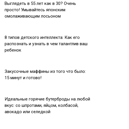
Выглядеть в 55 лет как в 30? Очень
просто! Умывайтесь японским
омолаживающим лосьоном
8 типов детского интеллекта: Как его
распознать и узнать в чем талантлив ваш
ребенок
Закусочные маффины из того что было:
15 минут и готово!
Идеальные горячие бутерброды на любой
вкус: со шпротами, яйцом, колбасой,
авокадо или селедкой