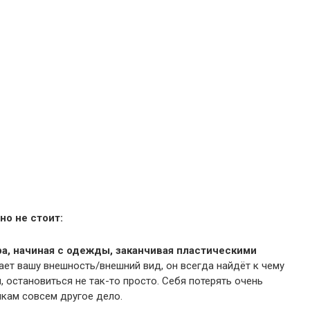
но не стоит:
а, начиная с одежды, заканчивая пластическими
ает вашу внешность/внешний вид, он всегда найдёт к чему
остановиться не так-то просто. Себя потерять очень
чкам совсем другое дело.