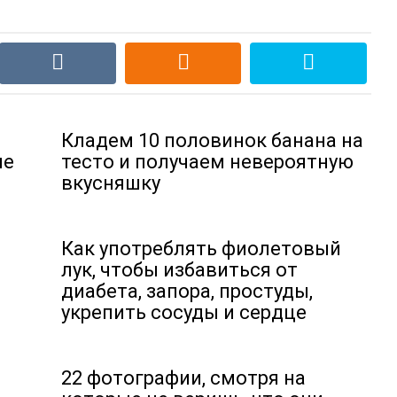
Кладем 10 половинок банана на
ие
тесто и получаем невероятную
вкусняшку
Как употреблять фиолетовый
лук, чтобы избавиться от
диабета, запора, простуды,
укрепить сосуды и сердце
22 фотографии, смотря на