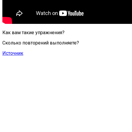
Как вам такие упражнения?
Сколько повторений выполняете?
Источник