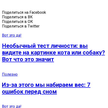
Поделиться на Facebook
Поделиться в ВК
Поделиться в ОК
Поделиться в Twitter
Вот это да!
Необычный тест личности: вы
видите на картинке кота или собаку?
Вот что это значит
Полезно
Из-за этого мы набираем вес: 7
ошибок перед сном
Вот это да!