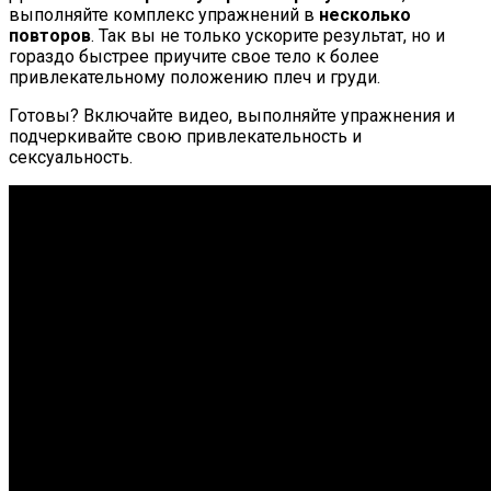
выполняйте комплекс упражнений в
несколько
повторов
. Так вы не только ускорите результат, но и
гораздо быстрее приучите свое тело к более
привлекательному положению плеч и груди.
Готовы? Включайте видео, выполняйте упражнения и
подчеркивайте свою привлекательность и
сексуальность.