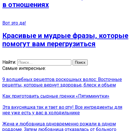
в отношениях
Вот это да!
Красивые и мудрые фразы, которые
помогут вам перегрузиться
Найти:
Самые интересные:
9 волшебных рецептов роскошных волос: Восточные
рецепты, которые вернут здоровье, блеск и объем
Как приготовить сырные гренки «Пятиминутки»
Эта вкусняшка так и тает во рту! Все ингредиенты для
нее уже есть у вас в холодильнике
Жена и любовница одновременно рожали в одном
роддоме. Затем любовница отказалась от больного