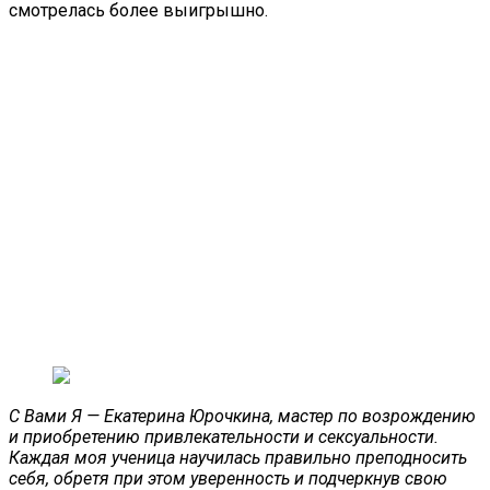
смотрелась более выигрышно.
С Вами Я — Екатерина Юрочкина, мастер по возрождению
и приобретению привлекательности и сексуальности.
Каждая моя ученица научилась правильно преподносить
себя, обретя при этом уверенность и подчеркнув свою