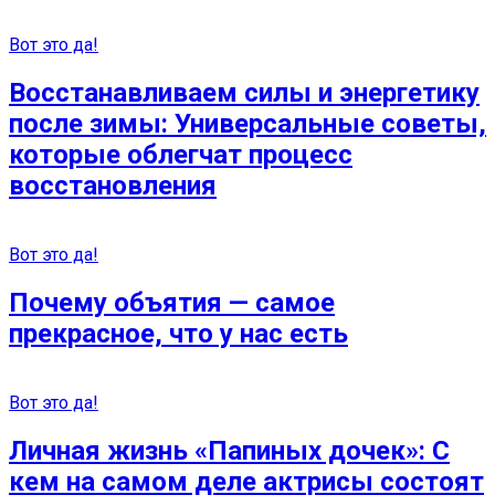
Вот это да!
Восстанавливаем силы и энергетику
после зимы: Универсальные советы,
которые облегчат процесс
восстановления
Вот это да!
Почему объятия — самое
прекрасное, что у нас есть
Вот это да!
Личная жизнь «Папиных дочек»: С
кем на самом деле актрисы состоят