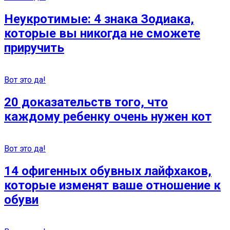
Неукротимые: 4 знака Зодиака,
которые вы никогда не сможете
приручить
Вот это да!
20 доказательств того, что
каждому ребенку очень нужен кот
Вот это да!
14 офигенных обувных лайфхаков,
которые изменят ваше отношение к
обуви