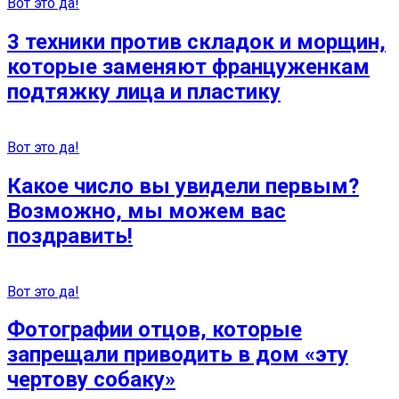
Вот это да!
3 техники против складок и морщин,
которые заменяют француженкам
подтяжку лица и пластику
Вот это да!
Какое число вы увидели первым?
Возможно, мы можем вас
поздравить!
Вот это да!
Фотографии отцов, которые
запрещали приводить в дом «эту
чертову собаку»