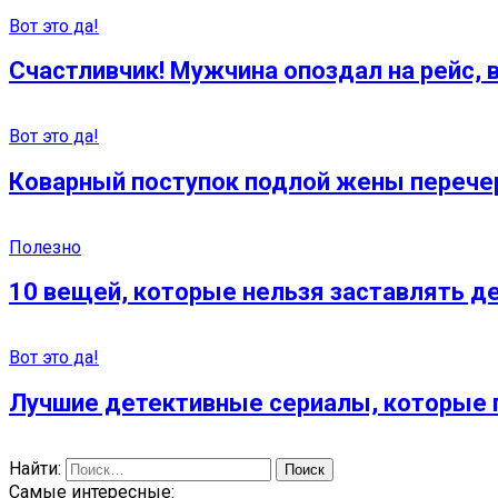
Вот это да!
Счастливчик! Мужчина опоздал на рейс, 
Вот это да!
Коварный поступок подлой жены перече
Полезно
10 вещей, которые нельзя заставлять д
Вот это да!
Лучшие детективные сериалы, которые 
Найти:
Самые интересные: