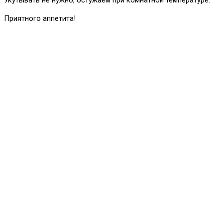
Приятного аппетита!