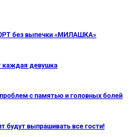
ТОРТ без выпечки «МИЛАШКА»
т каждая девушка
 проблем с памятью и головных болей
пт будут выпрашивать все гости!