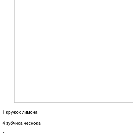
1 кружок лимона
4 зубчика чеснока