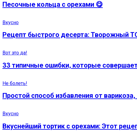
Песочные кольца с орехами 😋
Вкусно
Рецепт быстрого десерта: Творожный 
Вот это да!
33 типичные ошибки, которые совершае
Не болеть!
Простой способ избавления от варикоза,
Вкусно
Вкуснейший тортик с орехами: Этот реце