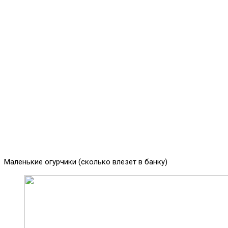
Маленькие огурчики (сколько влезет в банку)