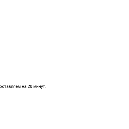
оставляем на 20 минут.