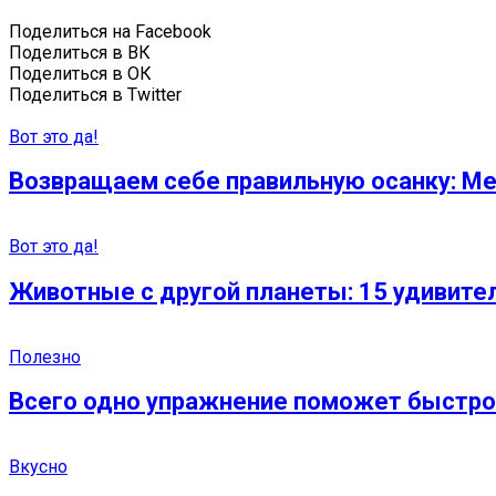
Поделиться на Facebook
Поделиться в ВК
Поделиться в ОК
Поделиться в Twitter
Вот это да!
Возвращаем себе правильную осанку: Ме
Вот это да!
Животные с другой планеты: 15 удивите
Полезно
Всего одно упражнение поможет быстро 
Вкусно