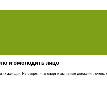
ело и омолодить лицо
гих женщин. Не секрет, что спорт и активные движения, очень