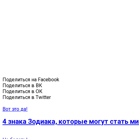
Поделиться на Facebook
Поделиться в ВК
Поделиться в ОК
Поделиться в Twitter
Вот это да!
4 знака Зодиака, которые могут стать м