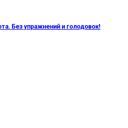
ота. Без упражнений и голодовок!