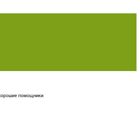
 хорошие помощники.