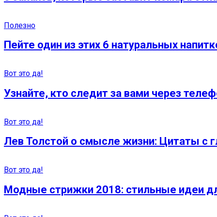
Полезно
Пейте один из этих 6 натуральных напитк
Вот это да!
Узнайте, кто следит за вами через теле
Вот это да!
Лев Толстой о смысле жизни: Цитаты с
Вот это да!
Модные стрижки 2018: стильные идеи д