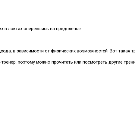
их в локтях оперевшись на предплечье.
ода, в зависимости от физических возможностей. Вот такая тр
с-тренер, поэтому можно прочитать или посмотреть другие трен