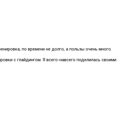
енировка, по времени не долго, а пользы очень много.
ировки с глайдингом. Я всего-навсего поделилась своими