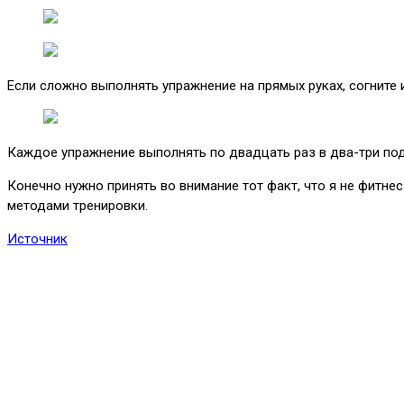
Если сложно выполнять упражнение на прямых руках, согните 
Каждое упражнение выполнять по двадцать раз в два-три подх
Конечно нужно принять во внимание тот факт, что я не фитне
методами тренировки.
Источник