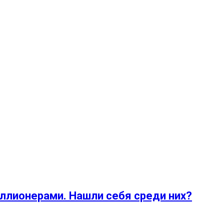
иллионерами. Нашли себя среди них?