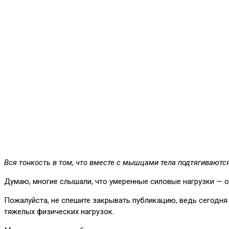
Вся тонкость в том, что вместе с мышцами тела подтягиваются
Думаю, многие слышали, что умеренные силовые нагрузки — ом
Пожалуйста, не спешите закрывать публикацию, ведь сегодня 
тяжелых физических нагрузок.