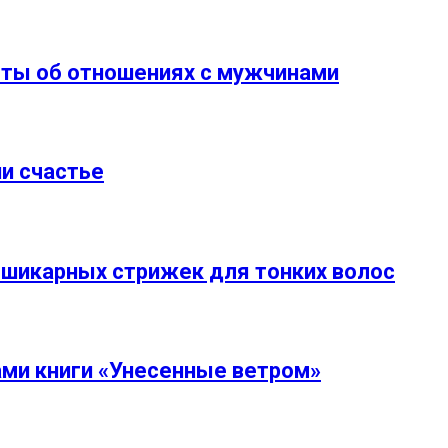
ты об отношениях с мужчинами
и счастье
5 шикарных стрижек для тонких волос
ми книги «Унесенные ветром»