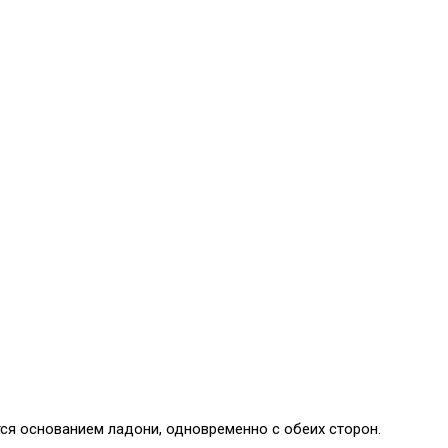
ся основанием ладони, одновременно с обеих сторон.