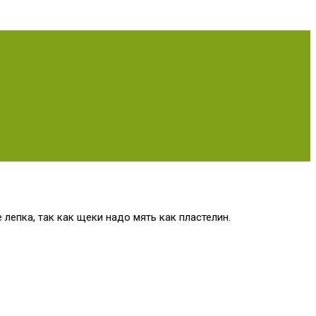
лепка, так как щеки надо мять как пластелин.