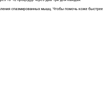
лабления спазмированных мышц. Чтобы помочь коже быстрее