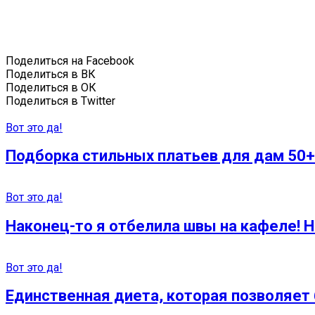
Поделиться на Facebook
Поделиться в ВК
Поделиться в ОК
Поделиться в Twitter
Вот это да!
Подборка стильных платьев для дам 50+
Вот это да!
Наконец-то я отбелила швы на кафеле! Н
Вот это да!
Единственная диета, которая позволяет 