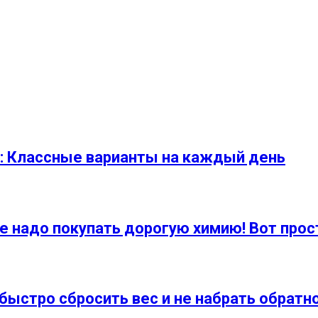
: Классные варианты на каждый день
е надо покупать дорогую химию! Вот прос
быстро сбросить вес и не набрать обратн