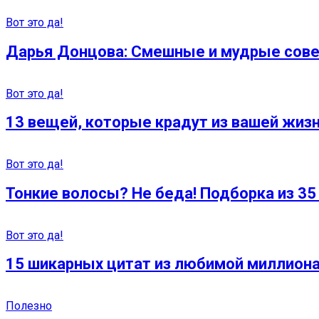
Вот это да!
Дарья Донцова: Смешные и мудрые сове
Вот это да!
13 вещей, которые крадут из вашей жизн
Вот это да!
Тонкие волосы? Не беда! Подборка из 3
Вот это да!
15 шикарных цитат из любимой миллиона
Полезно