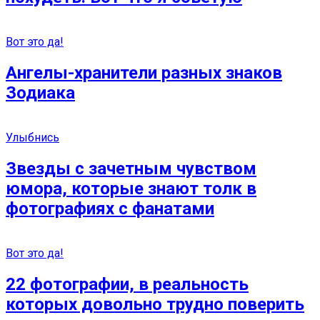
Вот это да!
Ангелы-хранители разных знаков
Зодиака
Улыбнись
Звезды с зачетным чувством
юмора, которые знают толк в
фотографиях с фанатами
Вот это да!
22 фотографии, в реальность
которых довольно трудно поверить