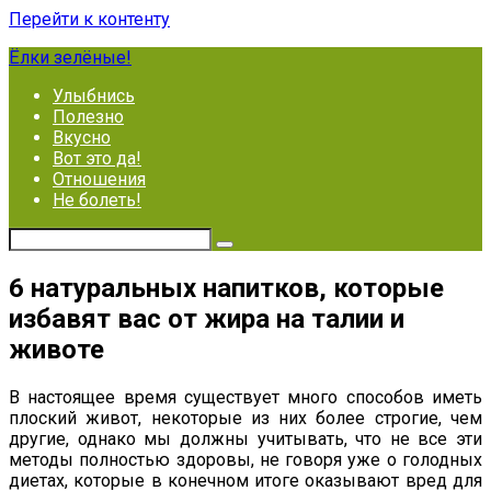
Перейти к контенту
Ёлки зелёные!
Улыбнись
Полезно
Вкусно
Вот это да!
Отношения
Не болеть!
6 натуральных напитков, которые
избавят вас от жира на талии и
животе
В настоящее время существует много способов иметь
плоский живот, некоторые из них более строгие, чем
другие, однако мы должны учитывать, что не все эти
методы полностью здоровы, не говоря уже о голодных
диетах, которые в конечном итоге оказывают вред для