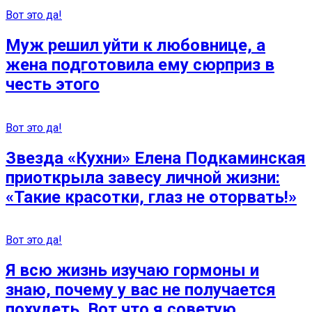
Вот это да!
Муж решил уйти к любовнице, а
жена подготовила ему сюрприз в
честь этого
Вот это да!
Звезда «Кухни» Елена Подкаминская
приоткрыла завесу личной жизни:
«Такие красотки, глаз не оторвать!»
Вот это да!
Я всю жизнь изучаю гормоны и
знаю, почему у вас не получается
похудеть. Вот что я советую