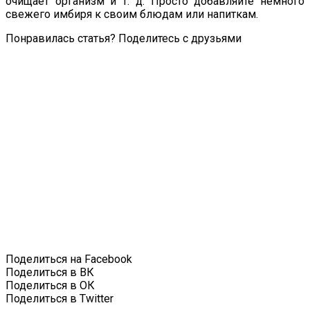
очищает организм и т. д. Просто добавляйте немного
свежего имбиря к своим блюдам или напиткам.
Понравилась статья? Поделитесь с друзьями
Поделиться на Facebook
Поделиться в ВК
Поделиться в ОК
Поделиться в Twitter