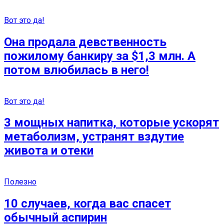
Вот это да!
Она продала девственность
пожилому банкиру за $1,3 млн. А
потом влюбилась в него!
Вот это да!
3 мощных напитка, которые ускорят
метаболизм, устранят вздутие
живота и отеки
Полезно
10 случаев, когда вас спасет
обычный аспирин