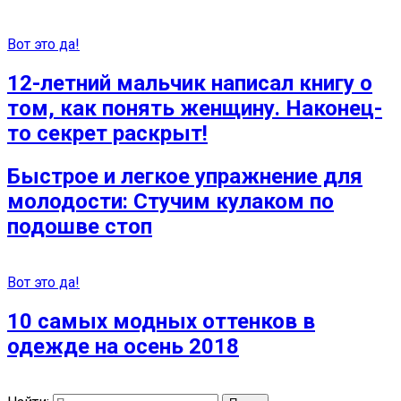
Вот это да!
12-летний мальчик написал книгу о
том, как понять женщину. Наконец-
то секрет раскрыт!
Быстрое и легкое упражнение для
молодости: Стучим кулаком по
подошве стоп
Вот это да!
10 самых модных оттенков в
одежде на осень 2018