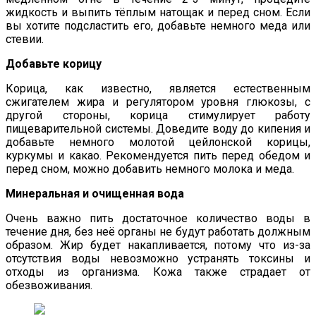
жидкость и выпить тёплым натощак и перед сном. Если
вы хотите подсластить его, добавьте немного меда или
стевии.
Добавьте корицу
Корица, как известно, является естественным
сжигателем жира и регулятором уровня глюкозы, с
другой стороны, корица стимулирует работу
пищеварительной системы. Доведите воду до кипения и
добавьте немного молотой цейлонской корицы,
куркумы и какао. Рекомендуется пить перед обедом и
перед сном, можно добавить немного молока и меда.
Минеральная и очищенная вода
Очень важно пить достаточное количество воды в
течение дня, без неё органы не будут работать должным
образом. Жир будет накапливается, потому что из-за
отсутствия воды невозможно устранять токсины и
отходы из организма. Кожа также страдает от
обезвоживания.