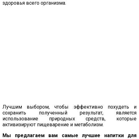
здоровья всего организма.
Лучшим выбором, чтобы эффективно похудеть и
сохранить полученный результат, является
использование природных средств, которые
активизируют пищеварение и метаболизм.
Мы предлагаем вам самые лучшие напитки для