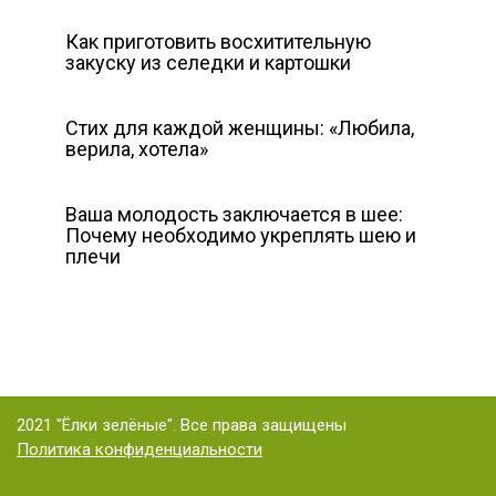
Как приготовить восхитительную
закуску из селедки и картошки
Стих для каждой женщины: «Любила,
верила, хотела»
Ваша молодость заключается в шее:
Почему необходимо укреплять шею и
плечи
2021 "Ёлки зелёные". Все права защищены
Политика конфиденциальности