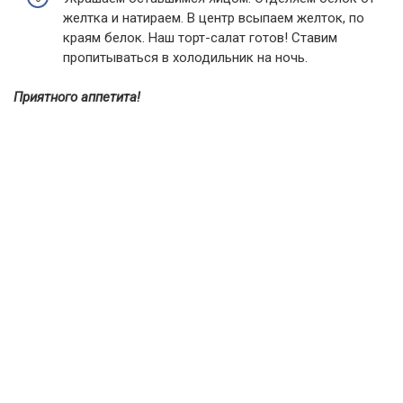
желтка и натираем. В центр всыпаем желток, по
краям белок. Наш торт-салат готов! Ставим
пропитываться в холодильник на ночь.
Приятного аппетита!