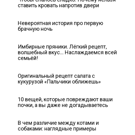
ставить кровать напротив двери
Невероятная история про первую
брачную ночь
Имбирные пряники. Лёгкий рецепт,
волшебный вкус… Наслаждаемся всей
семьёй!
Оригинальный рецепт салата с
кукурузой «Пальчики оближешь»
10 вещей, которые повреждают ваши
почки, а вы даже не догадываетесь
В чем различие между котами и
собаками: наглядные примеры