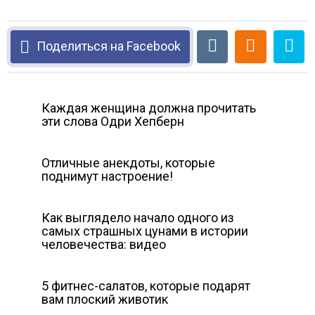
Поделиться на Facebook
Каждая женщина должна прочитать
эти слова Одри Хепберн
Отличные анекдоты, которые
поднимут настроение!
Как выглядело начало одного из
самых страшных цунами в истории
человечества: видео
5 фитнес-салатов, которые подарят
вам плоский животик