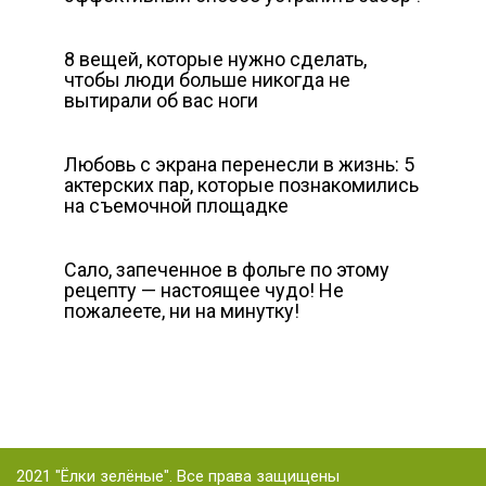
8 вещей, которые нужно сделать,
чтобы люди больше никогда не
вытирали об вас ноги
Любовь с экрана перенесли в жизнь: 5
актерских пар, которые познакомились
на съемочной площадке
Сало, запеченное в фольге по этому
рецепту — настоящее чудо! Не
пожалеете, ни на минутку!
2021 "Ёлки зелёные". Все права защищены