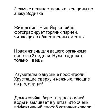
3 самые величественные женщины по
знаку Зодиака
Жительница Нью-Йорка тайно
фотографирует горячих парней,
читающих в общественных местах
Новая жизнь для вашего организма
всего за 2 недели! Нужно сделать
только 1 вещь
Изумительно вкусные профитроли!
Хрустящие сверху и нежные, тающие
во рту, внутри!
Домохозяйка берет ведро горячей
воды и выливает в унитаз. Это очень
эффективный способ устранить засор !