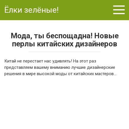
Перейти
Ёлки зелёные!
к
контенту
Мода, ты беспощадна! Новые
перлы китайских дизайнеров
Китай не перестает нас удивлять! На этот раз
представляем вашему вниманию лучшие дизайнерские
решения в мире высокой моды от китайских мастеров…