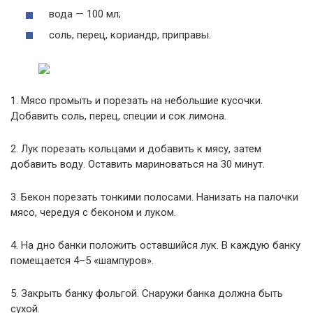
вода — 100 мл;
соль, перец, кориандр, приправы.
1. Мясо промыть и порезать на небольшие кусочки.
Добавить соль, перец, специи и сок лимона.
2. Лук порезать кольцами и добавить к мясу, затем
добавить воду. Оставить мариноваться на 30 минут.
3. Бекон порезать тонкими полосами. Нанизать на палочки
мясо, чередуя с беконом и луком.
4. На дно банки положить оставшийся лук. В каждую банку
помещается 4–5 «шампуров».
5. Закрыть банку фольгой. Снаружи банка должна быть
сухой.