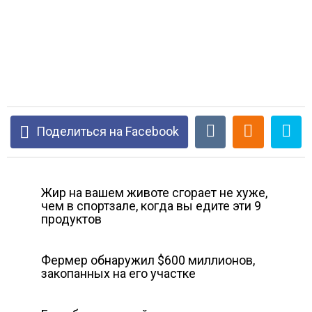
Поделиться на Facebook
Жир на вашем животе сгорает не хуже,
чем в спортзале, когда вы едите эти 9
продуктов
Фермер обнаружил $600 миллионов,
закопанных на его участке