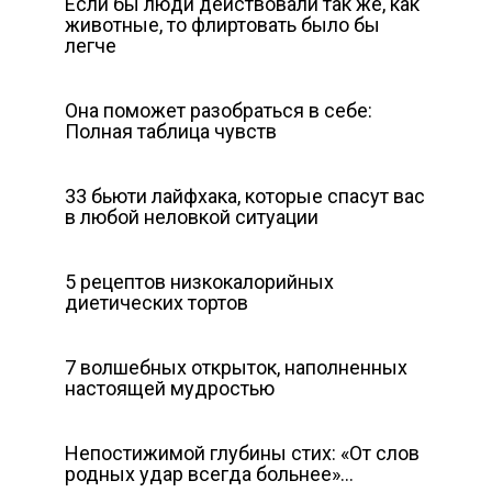
Если бы люди действовали так же, как
животные, то флиртовать было бы
легче
Она поможет разобраться в себе:
Полная таблица чувств
33 бьюти лайфхака, которые спасут вас
в любой неловкой ситуации
5 рецептов низкокалорийных
диетических тортов
7 волшебных открыток, наполненных
настоящей мудростью
Непостижимой глубины стих: «От слов
родных удар всегда больнее»…