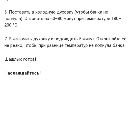
6. Поставить в холодную духовку (чтобы банка не
лопнула). Оставить на 60–80 минут при температуре 180–
200 °C.
7. Выключить духовку и подождать 5 минут. Открывайте её
не резко, чтобы при разнице температур не лопнула банка.
Шашлык готов!
Наслаждайтесь!