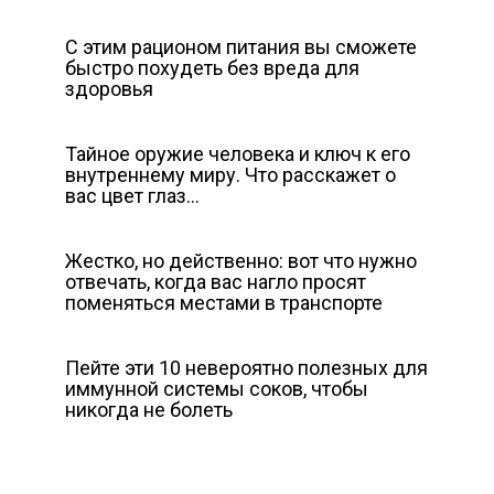
С этим рационом питания вы сможете
быстро похудеть без вреда для
здоровья
Тайное оружие человека и ключ к его
внутреннему миру. Что расскажет о
вас цвет глаз…
Жестко, но действенно: вот что нужно
отвечать, когда вас нагло просят
поменяться местами в транспорте
Пейте эти 10 невероятно полезных для
иммунной системы соков, чтобы
никогда не болеть