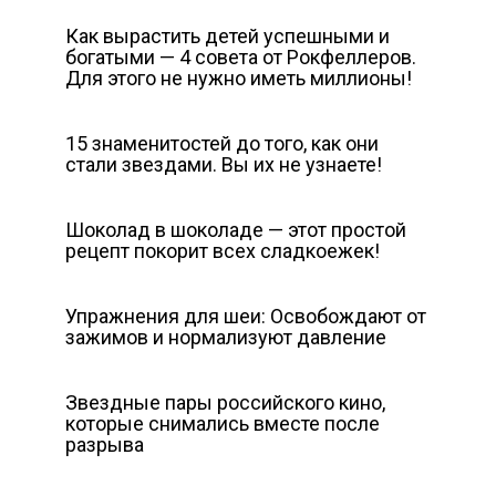
Как вырастить детей успешными и
богатыми — 4 совета от Рокфеллеров.
Для этого не нужно иметь миллионы!
15 знаменитостей до того, как они
стали звездами. Вы их не узнаете!
Шоколад в шоколаде — этот простой
рецепт покорит всех сладкоежек!
Упражнения для шеи: Освобождают от
зажимов и нормализуют давление
Звездные пары российского кино,
которые снимались вместе после
разрыва