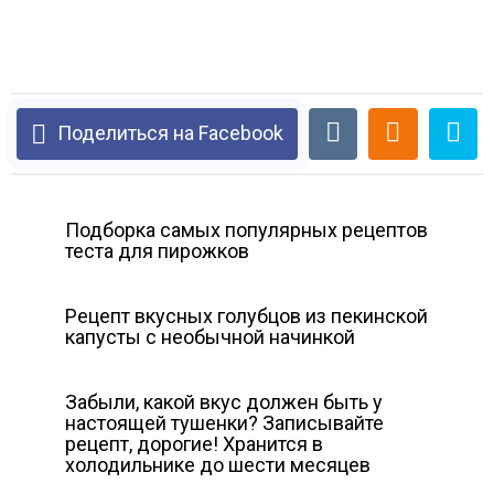
Поделиться на Facebook
Подборка самых популярных рецептов
теста для пирожков
Рецепт вкусных голубцов из пекинской
капусты с необычной начинкой
Забыли, какой вкус должен быть у
настоящей тушенки? Записывайте
рецепт, дорогие! Хранится в
холодильнике до шести месяцев