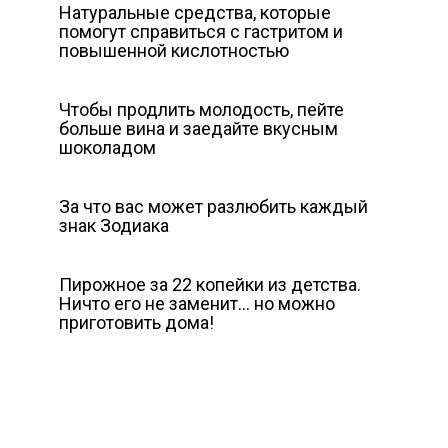
Натуральные средства, которые
помогут справиться с гастритом и
повышенной кислотностью
Чтобы продлить молодость, пейте
больше вина и заедайте вкусным
шоколадом
За что вас может разлюбить каждый
знак Зодиака
Пирожное за 22 копейки из детства.
Ничто его не заменит… но можно
приготовить дома!