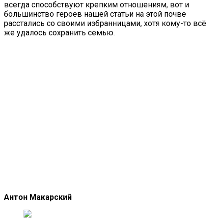
всегда способствуют крепким отношениям, вот и
большинство героев нашей статьи на этой почве
расстались со своими избранницами, хотя кому-то всё
же удалось сохранить семью.
Антон Макарский