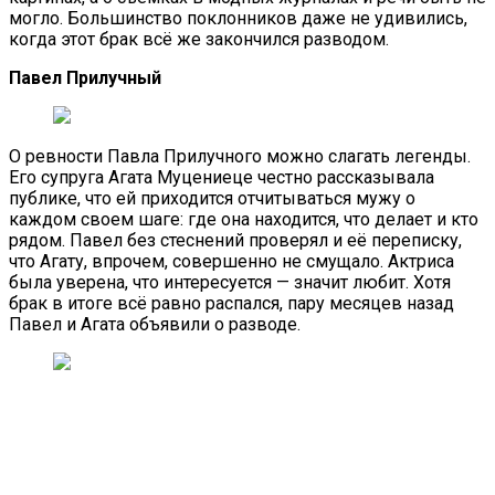
могло. Большинство поклонников даже не удивились,
когда этот брак всё же закончился разводом.
Павел Прилучный
О ревности Павла Прилучного можно слагать легенды.
Его супруга Агата Муцениеце честно рассказывала
публике, что ей приходится отчитываться мужу о
каждом своем шаге: где она находится, что делает и кто
рядом. Павел без стеснений проверял и её переписку,
что Агату, впрочем, совершенно не смущало. Актриса
была уверена, что интересуется — значит любит. Хотя
брак в итоге всё равно распался, пару месяцев назад
Павел и Агата объявили о разводе.