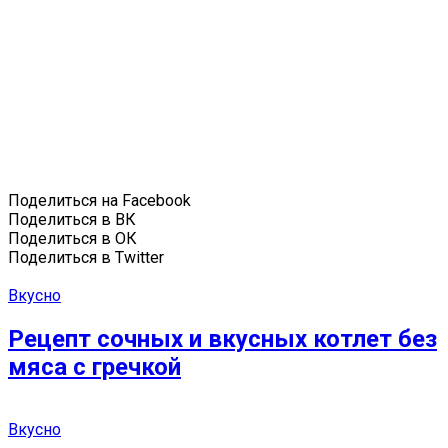
Поделиться на Facebook
Поделиться в ВК
Поделиться в ОК
Поделиться в Twitter
Вкусно
Рецепт сочных и вкусных котлет без
мяса с гречкой
Вкусно