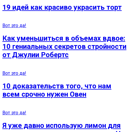
19 идей как красиво украсить торт
Вот это да!
Как уменьшиться в объемах вдвое:
10 гениальных секретов стройности
от Джулии Робертс
Вот это да!
10 доказательств того, что нам
всем срочно нужен Овен
Вот это да!
Я уже давно использую лимон для