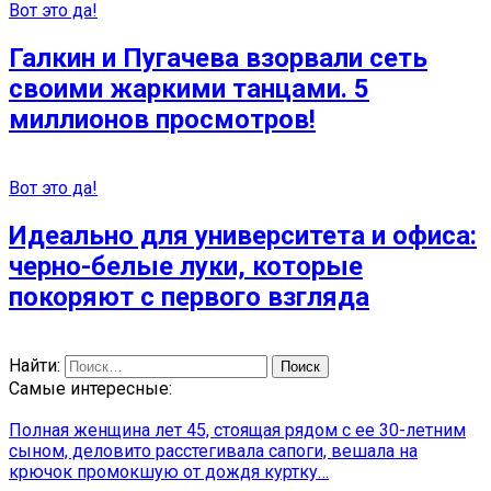
Вот это да!
Галкин и Пугачева взорвали сеть
своими жаркими танцами. 5
миллионов просмотров!
Вот это да!
Идеально для университета и офиса:
черно-белые луки, которые
покоряют с первого взгляда
Найти:
Самые интересные:
Полная женщина лет 45, стоящая рядом с ее 30-летним
сыном, деловито расстегивала сапоги, вешала на
крючок промокшую от дождя куртку…