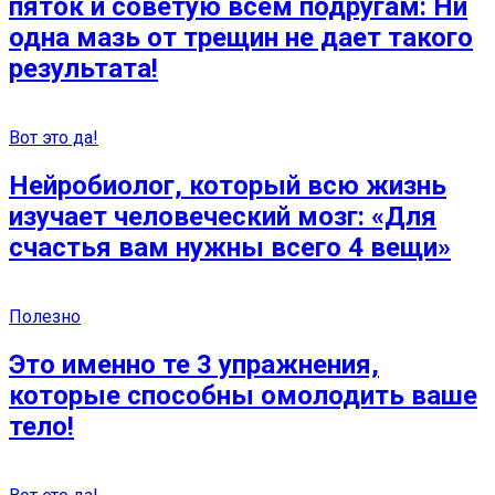
пяток и советую всем подругам: Ни
одна мазь от трещин не дает такого
результата!
Вот это да!
Нейробиолог, который всю жизнь
изучает человеческий мозг: «Для
счастья вам нужны всего 4 вещи»
Полезно
Это именно те 3 упражнения,
которые способны омолодить ваше
тело!