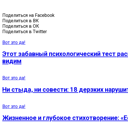
Поделиться на Facebook
Поделиться в ВК
Поделиться в ОК
Поделиться в Twitter
Вот это да!
Этот забавный психологический тест рас
видим
Вот это да!
Ни стыда, ни совести: 18 дерзких наруш
Вот это да!
Жизненное и глубокое стихотворение: «Е