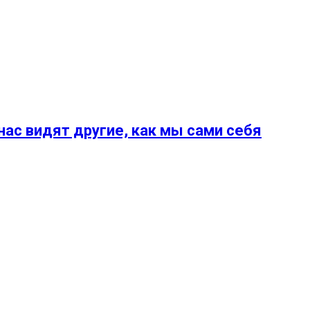
ас видят другие, как мы сами себя