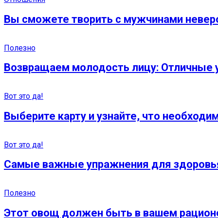
Вы сможете творить с мужчинами неверо
Полезно
Возвращаем молодость лицу: Отличные 
Вот это да!
Выберите карту и узнайте, что необходи
Вот это да!
Самые важные упражнения для здоровь
Полезно
Этот овощ должен быть в вашем рационе