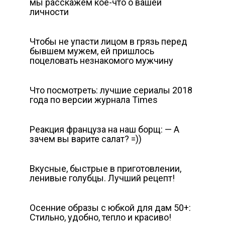
мы расскажем кое-что о вашей
личности
Чтобы не упасти лицом в грязь перед
бывшем мужем, ей пришлось
поцеловать незнакомого мужчину
Что посмотреть: лучшие сериалы 2018
года по версии журнала Times
Реакция француза на наш борщ: — А
зачем вы варите салат? =))
Вкусные, быстрые в приготовлении,
ленивые голубцы. Лучший рецепт!
Осенние образы с юбкой для дам 50+:
Стильно, удобно, тепло и красиво!