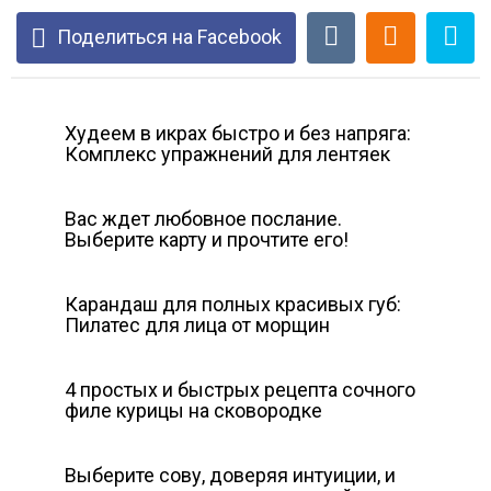
Поделиться на Facebook
Худеем в икрах быстро и без напряга:
Комплекс упражнений для лентяек
Вас ждет любовное послание.
Выберите карту и прочтите его!
Карандаш для полных красивых губ:
Пилатес для лица от морщин
4 простых и быстрых рецепта сочного
филе курицы на сковородке
Выберите сову, доверяя интуиции, и