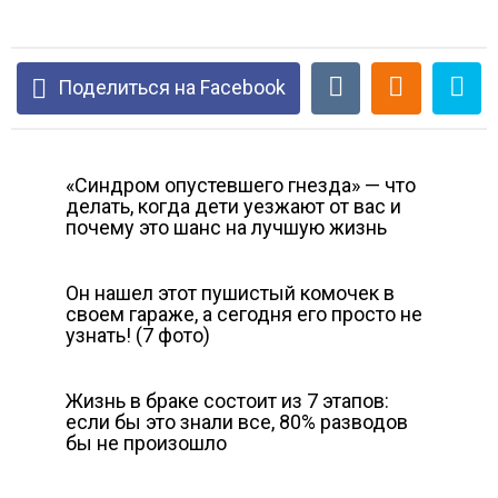
Поделиться на Facebook
«Синдром опустевшего гнезда» — что
делать, когда дети уезжают от вас и
почему это шанс на лучшую жизнь
Он нашел этот пушистый комочек в
своем гараже, а сегодня его просто не
узнать! (7 фото)
Жизнь в браке состоит из 7 этапов:
если бы это знали все, 80% разводов
бы не произошло