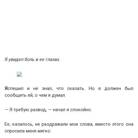
Я увидел боль в ее глазах.
Я
спешил и не знал, что сказать. Но я должен был
сообщить ей, о чем я думал.
— Я требую развод, — начал я спокойно.
Ее, казалось, не раздражали мои слова, вместо этого она
спросила меня мягко: