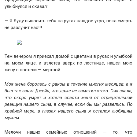
улыбнулся и сказал:
— Я буду выносить тебя на руках каждое утро, пока смерть
не разлучит нас!!!
Тем вечером я приехал домой с цветами в руках и улыбкой
на моем лице, и взлетев вверх по лестнице, нашел мою
жену в постели — мертвой.
Моя жена боролась с раком в течение многих месяцев, а я
был так занят Джейн, что даже не заметил этого. Она знала,
что скоро умрет и хотела спасти меня от отрицательной
реакции нашего сына, в случае, если бы мы развелись. По
крайней мере, в глазах нашего сына я остался любящим
мужем.
Мелочи наших семейных отношений — то, что