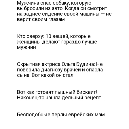
Мужчина спас собаку, которую
выбросили из авто. Когда он смотрит
на заднее сидение своей машины — не
верит своим глазам
Кто сверху: 10 вещей, которые
женщины делают гораздо лучше
мужчин
Скрытная актриса Ольга Будина: Не
поверила диагнозу врачей и спасла
сына. Вот какой он стал
Вот как готовят пышный бисквит!
Наконец-то нашла дельный рецепт…
Бесподобные перлы еврейских мам