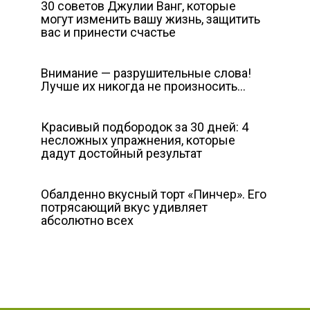
30 советов Джулии Ванг, которые
могут изменить вашу жизнь, защитить
вас и принести счастье
Внимание — разрушительные слова!
Лучше их никогда не произносить…
Красивый подбородок за 30 дней: 4
несложных упражнения, которые
дадут достойный результат
Обалденно вкусный торт «Пинчер». Его
потрясающий вкус удивляет
абсолютно всех