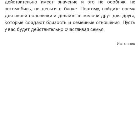
действительно имеет значение и это не особняк, не
автомобиль, не деньги в банке. Поэтому, найдите время
для своей половинки и делайте те мелочи друг для друга,
которые создают близость и семейные отношения. Пусть
у вас будет действительно счастливая семья.
Источник