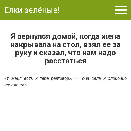
Перейти
Ёлки зелёные!
к
контенту
Я вернулся домой, когда жена
накрывала на стол, взял ее за
руку и сказал, что нам надо
расстаться
«У меня есть к тебе разговор», — она села и спокойно
начала есть.