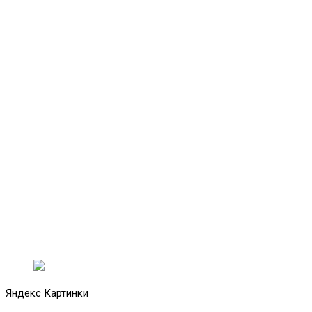
Яндекс Картинки