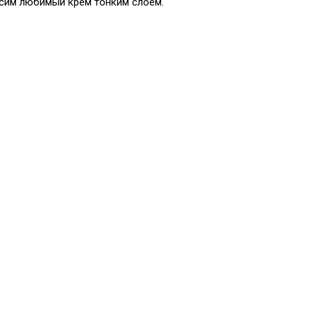
сим любимый крем тонким слоем.