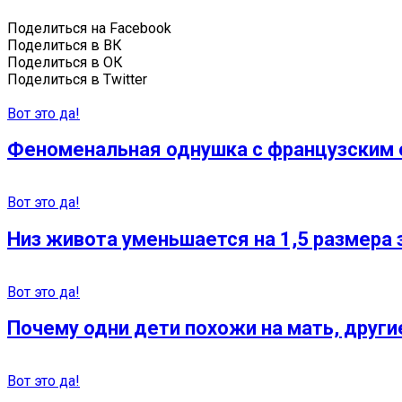
Поделиться на Facebook
Поделиться в ВК
Поделиться в ОК
Поделиться в Twitter
Вот это да!
Феноменальная однушка с французским 
Вот это да!
Низ живота уменьшается на 1,5 размера з
Вот это да!
Почему одни дети похожи на мать, други
Вот это да!