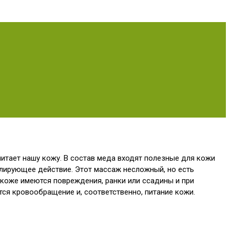
итает нашу кожу. В состав меда входят полезные для кожи
лирующее действие. Этот массаж несложный, но есть
 коже имеются повреждения, ранки или ссадины и при
ся кровообращение и, соответственно, питание кожи.