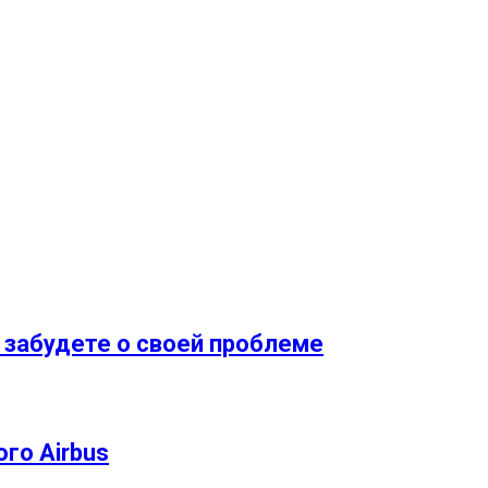
 забудете о своей проблеме
го Airbus