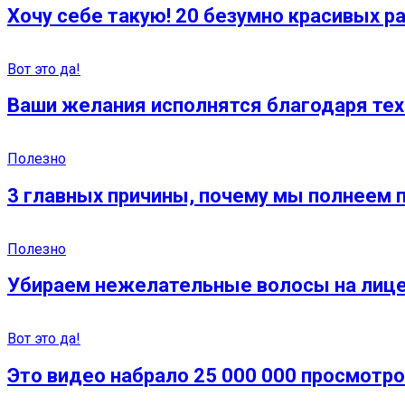
Хочу себе такую! 20 безумно красивых р
Вот это да!
Ваши желания исполнятся благодаря тех
Полезно
3 главных причины, почему мы полнеем п
Полезно
Убираем нежелательные волосы на лице:
Вот это да!
Это видео набрало 25 000 000 просмотро