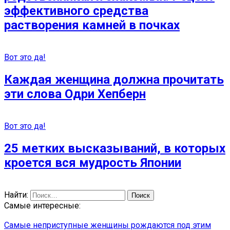
эффективного средства
растворения камней в почках
Вот это да!
Каждая женщина должна прочитать
эти слова Одри Хепберн
Вот это да!
25 метких высказываний, в которых
кроется вся мудрость Японии
Найти:
Самые интересные:
Самые неприступные женщины рождаются под этим