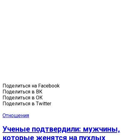
Поделиться на Facebook
Поделиться в ВК
Поделиться в ОК
Поделиться в Twitter
Отношения
Ученые подтвердили: мужчины,
которые женятся на пухлых