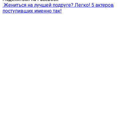
Жениться на лучшей подруге? Легко! 5 актеров
поступивших именно так!