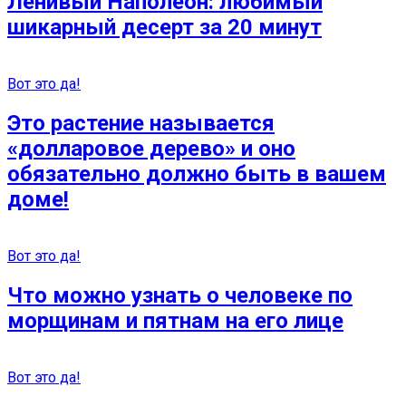
Ленивый Наполеон: любимый
шикарный десерт за 20 минут
Вот это да!
Это растение называется
«долларовое дерево» и оно
обязательно должно быть в вашем
доме!
Вот это да!
Что можно узнать о человеке по
морщинам и пятнам на его лице
Вот это да!