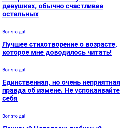
девушках, обычно счастливее
остальных
Вот это да!
Лучшее стихотворение о возрасте,
которое мне доводилось читать!
Вот это да!
Единственная, но очень неприятная
правда об измене. Не успокаивайте
себя
Вот это да!