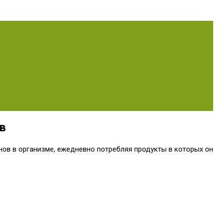
в
ов в организме, ежедневно потребляя продукты в которых он