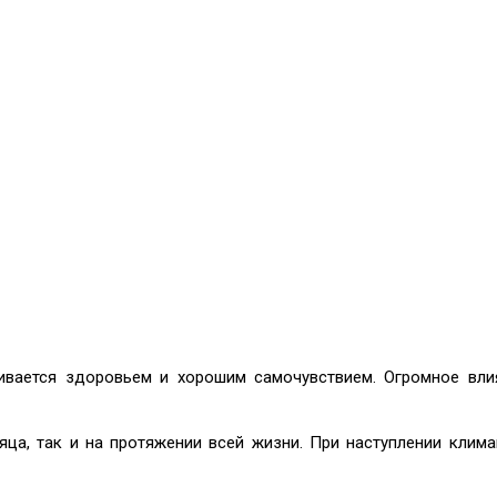
вается здоровьем и хорошим самочувствием. Огромное влия
яца, так и на протяжении всей жизни. При наступлении климак