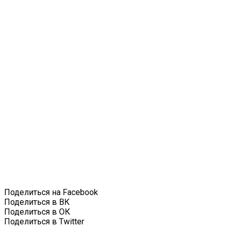
Поделиться на Facebook
Поделиться в ВК
Поделиться в ОК
Поделиться в Twitter