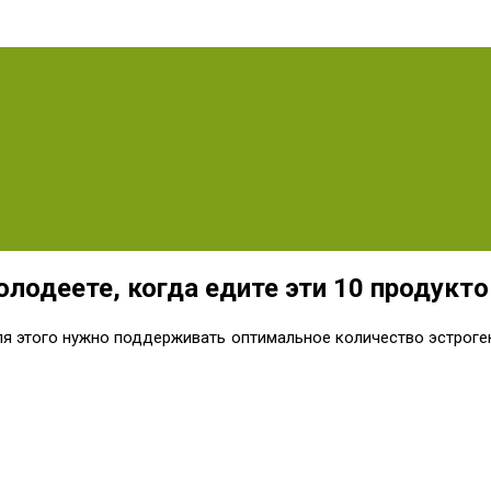
лодеете, когда едите эти 10 продукто
ля этого нужно поддерживать оптимальное количество эстроген