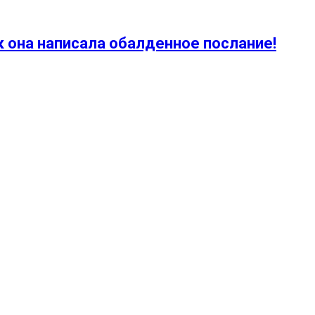
к она написала обалденное послание!