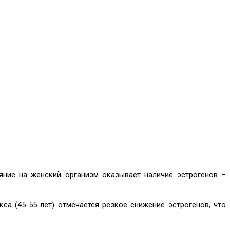
ние на женский организм оказывает наличие эстрогенов –
са (45-55 лет) отмечается резкое снижение эстрогенов, что