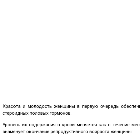
Красота и молодость женщины в первую очередь обеспечи
стероидных половых гормонов.
Уровень их содержания в крови меняется как в течение мес
знаменует окончание репродуктивного возраста женщины.