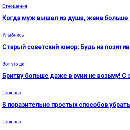
Отношения
Когда муж вышел из душа, жена больше н
Улыбнись
Старый советский юмор: Будь на позитив
Вот это да!
Бритву больше даже в руки не возьму! С
Полезно
8 поразительно простых способов убрать
Полезно