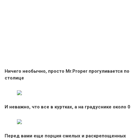
Ничего необычно, просто Mr.Proper прогуливается по
столице
И неважно, что все в куртках, а на градуснике около 0
Перед вами еще порция смелых и раскрепощенных