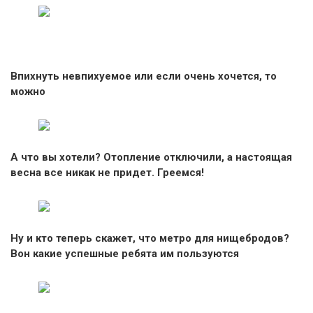
Впихнуть невпихуемое или если очень хочется, то
можно
А что вы хотели? Отопление отключили, а настоящая
весна все никак не придет. Греемся!
Ну и кто теперь скажет, что метро для нищебродов?
Вон какие успешные ребята им пользуются