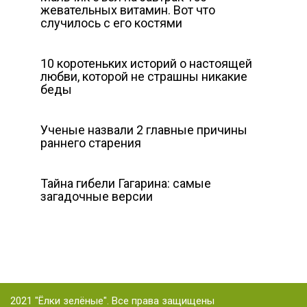
жевательных витамин. Вот что
случилось с его костями
10 коротеньких историй о настоящей
любви, которой не страшны никакие
беды
Ученые назвали 2 главные причины
раннего старения
Тайна гибeли Гагарина: самые
загадочные версии
2021 "Ёлки зелёные". Все права защищены