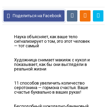
Поделиться на Facebook
Наука объясняет, как ваше тело
сигнализирует о том, это этот человек
— тот самый
Художница снимает макияж с кукол и
показывает, как бы они выглядели в
реальной жизни
11 способов увеличить количество
серотонина — гормона счастья. Ваше
счастье буквально в ваших руках!
Бесподобный шоколадно-банановый