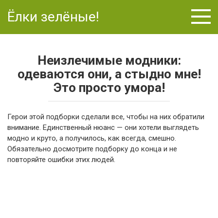
Перейти
Ёлки зелёные!
к
контенту
Неизлечимые модники:
одеваются они, а стыдно мне!
Это просто умора!
Герои этой подборки сделали все, чтобы на них обратили
внимание. Единственный нюанс — они хотели выглядеть
модно и круто, а получилось, как всегда, смешно.
Обязательно досмотрите подборку до конца и не
повторяйте ошибки этих людей.