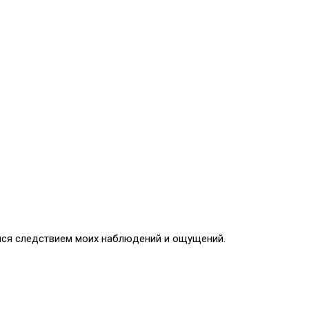
йся следствием моих наблюдений и ощущений.