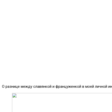
О разнице между славянкой и француженкой в моей личной и