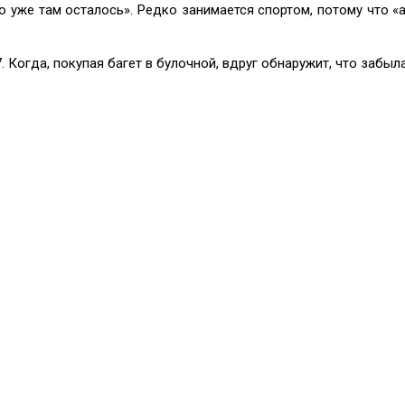
 уже там осталось». Редко занимается спортом, потому что «а 
 Когда, покупая багет в булочной, вдруг обнаружит, что забыл