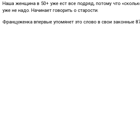
Наша женщина в 50+ уже ест все подряд, потому что «сколько
уже не надо. Начинает говорить о старости.
Француженка впервые упомянет это слово в свои законные 87.