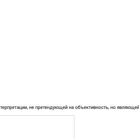
нтерпретации, не претендующей на объективность, но являюще