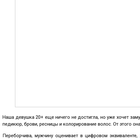
Наша девушка 20+ еще ничего не достигла, но уже хочет зам
педикюр, брови, ресницы и колорирование волос. От этого о
Переборчива, мужчину оценивает в цифровом эквиваленте,