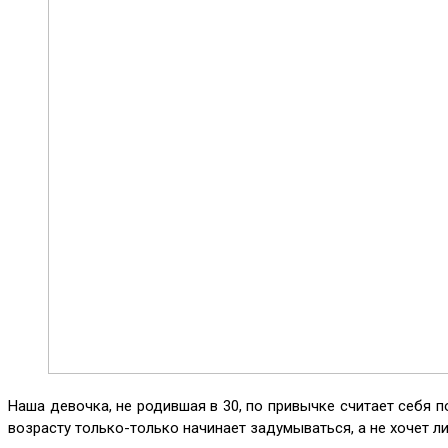
Наша девочка, не родившая в 30, по привычке считает себя
возрасту только-только начинает задумываться, а не хочет ли 