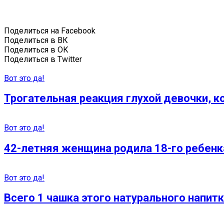
Поделиться на Facebook
Поделиться в ВК
Поделиться в ОК
Поделиться в Twitter
Вот это да!
Трогательная реакция глухой девочки, 
Вот это да!
42-летняя женщина родила 18-го ребенк
Вот это да!
Всего 1 чашка этого натурального напит