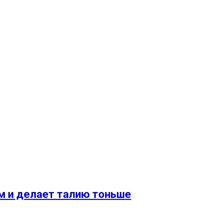
зм и делает талию тоньше