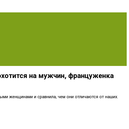
охотится на мужчин, француженка
ными женщинами и сравнила, чем они отличаются от наших.