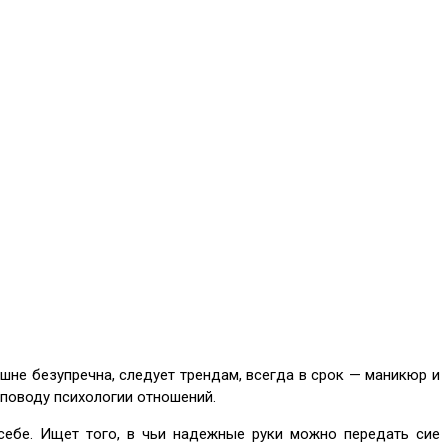
шне безупречна, следует трендам, всегда в срок — маникюр и
 поводу психологии отношений.
себе. Ищет того, в чьи надежные руки можно передать сие