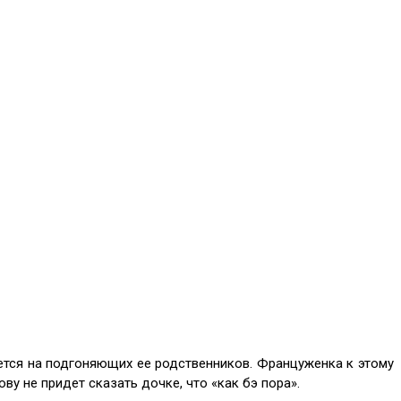
ется на подгоняющих ее родственников. Француженка к этому
ову не придет сказать дочке, что «как бэ пора».