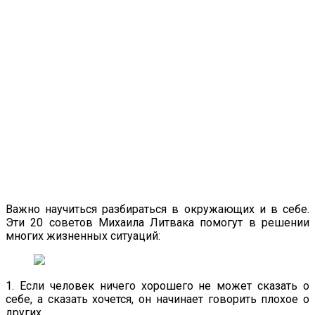
Важно научиться разбираться в окружающих и в себе.
Эти 20 советов Михаила Литвака помогут в решении
многих жизненных ситуаций:
1. Если человек ничего хорошего не может сказать о
себе, а сказать хочется, он начинает говорить плохое о
других.