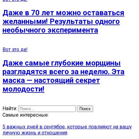
Даже в 70 лет можно оставаться
желанными! Результаты одного
необычного эксперимента
Вот это да!
Даже самые глубокие морщины
разгладятся всего за неделю. Эта
маска — настоящий секрет
молодости!
Найти:
Самые интересные:
5 важных дней в сентябре, которые повлияют на вашу
личную жизнь и отношения