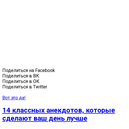
Поделиться на Facebook
Поделиться в ВК
Поделиться в ОК
Поделиться в Twitter
Вот это да!
14 классных анекдотов, которые
сделают ваш день лучше