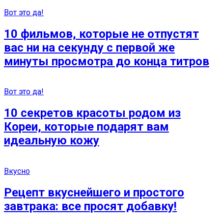
Вот это да!
10 фильмов, которые не отпустят
вас ни на секунду с первой же
минуты просмотра до конца титров
Вот это да!
10 секретов красоты родом из
Кореи, которые подарят вам
идеальную кожу
Вкусно
Рецепт вкуснейшего и простого
завтрака: все просят добавку!