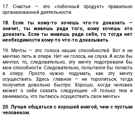
17. Счастье — это «побочный продукт» правильно
организованной деятельности.
18. Если ты кому-то хочешь что-то доказать —
значит, ты живешь ради того, кому хочешь это
доказать. Если ты живешь ради себя, то тогда нет
необходимости кому-то что-то доказывать.
19. Мечты — это голоса наших способностей. Вот я не
мечтаю петь в опере. Нет ни голоса, ни слуха. А если бы
мечтал, то, следовательно, эту мечту подогревали бы
мои способности. Следовательно, попытался бы попасть
в оперу. Просто нужно подумать, как эту мечту
осуществить. Здесь главное — не торопиться, тогда
получится довольно быстро. Хорошо, когда человек
может о себе сказать следующее: «Я только тем и
занимаюсь, что пытаюсь осуществить свои мечты».
20. Лучше общаться с хорошей книгой, чем с пустым
человеком.