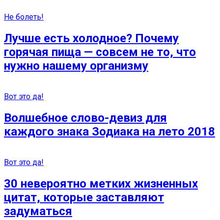
Не болеть!
Лучше есть холодное? Почему
горячая пища — совсем не то, что
нужно нашему организму
Вот это да!
Волшебное слово-девиз для
каждого знака Зодиака на лето 2018
Вот это да!
30 невероятно метких жизненных
цитат, которые заставляют
задуматься