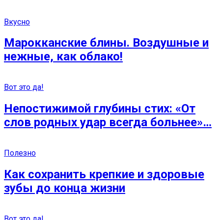
Вкусно
Марокканские блины. Воздушные и
нежные, как облако!
Вот это да!
Непостижимой глубины стих: «От
слов родных удар всегда больнее»…
Полезно
Как сохранить крепкие и здоровые
зубы до конца жизни
Вот это да!