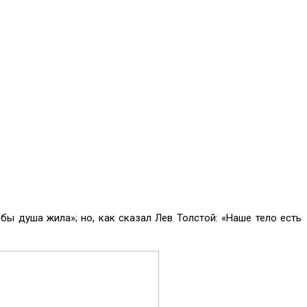
обы душа жила»; но, как сказал Лев Толстой: «Наше тело есть