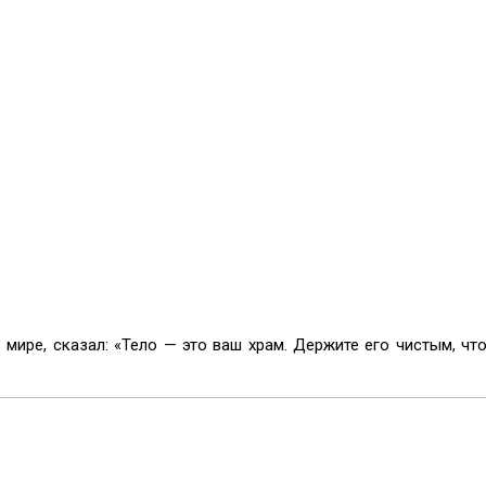
в мире, сказал: «Тело — это ваш храм. Держите его чистым, чт