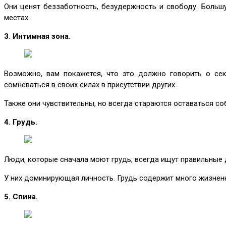
Они ценят беззаботность, безудержность и свободу. Больш
местах.
3. Интимная зона.
Возможно, вам покажется, что это должно говорить о сек
сомневаться в своих силах в присутствии других.
Также они чувствительны, но всегда стараются оставаться со
4. Грудь.
Люди, которые сначала моют грудь, всегда ищут правильные 
У них доминирующая личность. Грудь содержит много жизненн
5. Спина.