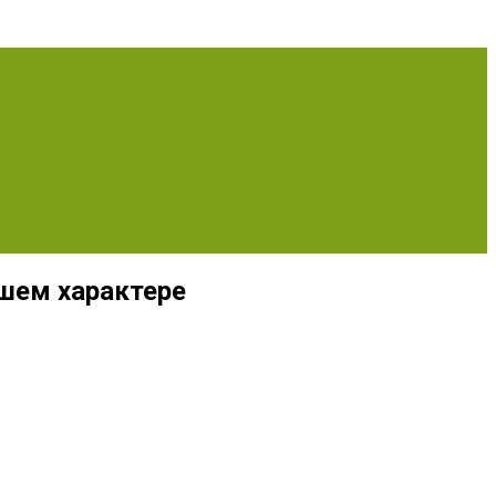
ашем характере