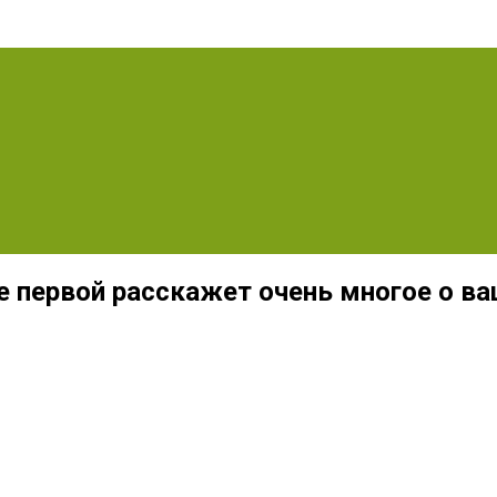
е первой расскажет очень многое о в