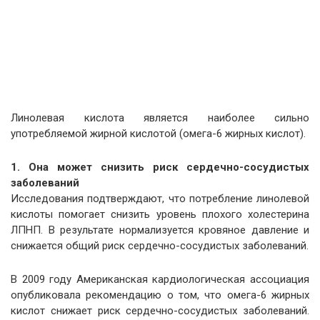
Линолевая кислота является наиболее сильно
употребляемой жирной кислотой (омега-6 жирных кислот).
1. Она может снизить риск сердечно-сосудистых
заболеваний
Исследования подтверждают, что потребление линолевой
кислоты помогает снизить уровень плохого холестерина
ЛПНП. В результате нормализуется кровяное давление и
снижается общий риск сердечно-сосудистых заболеваний.
В 2009 году Американская кардиологическая ассоциация
опубликовала рекомендацию о том, что омега-6 жирных
кислот снижает риск сердечно-сосудистых заболеваний.