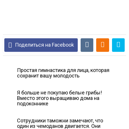
Поделиться на Facebook
Простая гимнастика для лица, которая
сохранит вашу молодость
Я больше не покупаю белые грибы!
Вместо этого выращиваю дома на
подоконнике
Сотрудники таможни замечают, что
один из чемоданов двигается. Они