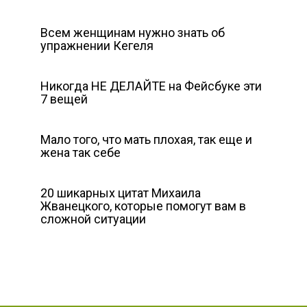
Всем женщинам нужно знать об
упражнении Кегеля
Никогда НЕ ДЕЛАЙТЕ на Фейсбуке эти
7 вещей
Мало того, что мать плохая, так еще и
жена так себе
20 шикарных цитат Михаила
Жванецкого, которые помогут вам в
сложной ситуации