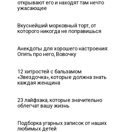
открывают его и находят там нечто
ужасающее
Вкуснейший морковный торт, от
которого никогда не поправишься
Анекдоты для хорошего настроения:
Опять про него, Вовочку
12 хитростей с бальзамом
«Звездочка», которые должна знать
каждая женщина
23 лайфхака, которые значительно
облегчат вашу жизнь
Подборка угарных записок от наших
любимых детей