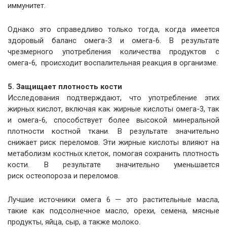
иммунитет.
Однако это справедливо только тогда, когда имеется
здоровый баланс омега-3 и омега-6. В результате
чрезмерного употребления количества продуктов с
омега-6, происходит воспалительная реакция в организме.
5. Защищает плотность кости
Исследования подтверждают, что употребление этих
жирных кислот, включая как жирные кислоты омега-3, так
и омега-6, способствует более высокой минеральной
плотности костной ткани. В результате значительно
снижает риск переломов. Эти жирные кислоты влияют на
метаболизм костных клеток, помогая сохранить плотность
кости. В результате значительно уменьшается
риск остеопороза и переломов.
Лучшие источники омега 6 — это растительные масла,
такие как подсолнечное масло, орехи, семена, мясные
продукты, яйца, сыр, а также молоко.