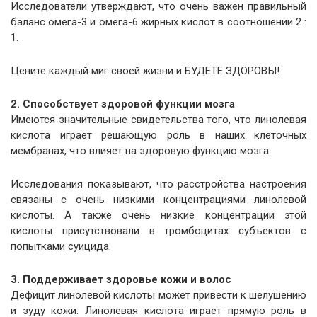
Исследователи утверждают, что очень важен правильный
баланс омега-3 и омега-6 жирных кислот в соотношении 2 :
1.
Цените каждый миг своей жизни и БУДЕТЕ ЗДОРОВЫ!
2. Способствует здоровой функции мозга
Имеются значительные свидетельства того, что линолевая
кислота играет решающую роль в наших клеточных
мембранах, что влияет на здоровую функцию мозга.
Исследования показывают, что расстройства настроения
связаны с очень низкими концентрациями линолевой
кислоты. А также очень низкие концентрации этой
кислоты присутствовали в тромбоцитах субъектов с
попытками суицида.
3. Поддерживает здоровье кожи и волос
Дефицит линолевой кислоты может привести к шелушению
​​и зуду кожи. Линолевая кислота играет прямую роль в