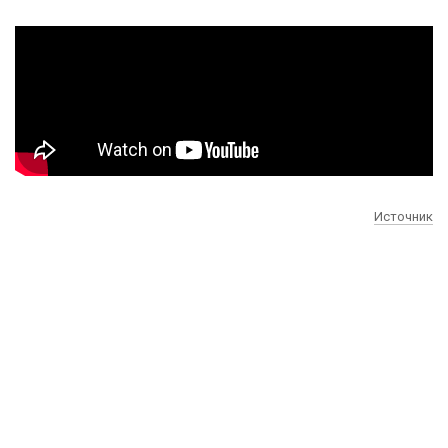
Источник