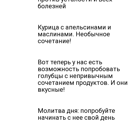
болезней
Курица с апельсинами и
маслинами. Необычное
сочетание!
Вот теперь у нас есть
возможность попробовать
голубцы с непривычным
сочетанием продуктов. И они
вкусные!
Молитва дня: попробуйте
начинать с нее свой день