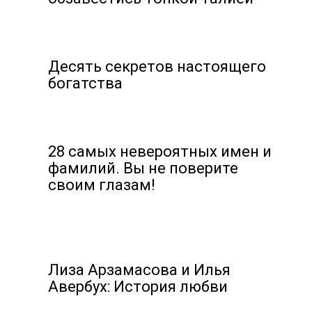
Десять секретов настоящего
богатства
28 самых невероятных имен и
фамилий. Вы не поверите
своим глазам!
Лиза Арзамасова и Илья
Авербух: История любви