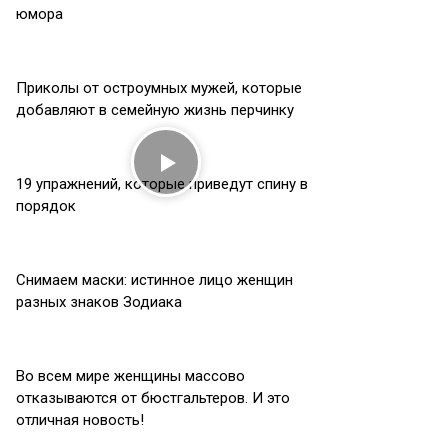
юмора
Приколы от остроумных мужей, которые
добавляют в семейную жизнь перчинку
19 упражнений, которые приведут спину в
порядок
Снимаем маски: истинное лицо женщин
разных знаков Зодиака
Во всем мире женщины массово
отказываются от бюcтгальтеров. И это
отличная новость!