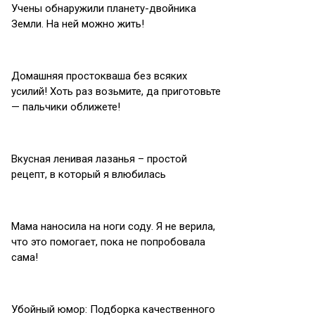
Учены обнаружили планету-двойника
Земли. На ней можно жить!
Домашняя простокваша без всяких
усилий! Хоть раз возьмите, да приготовьте
— пальчики оближете!
Вкусная ленивая лазанья – простой
рецепт, в который я влюбилась
Мама наносила на ноги соду. Я не верила,
что это помогает, пока не попробовала
сама!
Убойный юмор: Подборка качественного