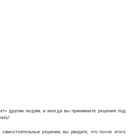
нет» другим людям, и иногда вы принимаете решения под
лать!
 самостоятельные решения, вы увидите, что после этого