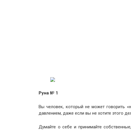
Руна № 1
Вы человек, который не может говорить «
давлением, даже если вы не хотите этого де
Думайте о себе и принимайте собственные,