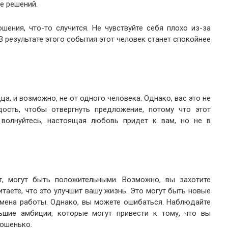
е решений.
шения, что-то случится. Не чувствуйте себя плохо из-за
 В результате этого события этот человек станет спокойнее
а, и возможно, не от одного человека. Однако, вас это не
дость, чтобы отвергнуть предложение, потому что этот
 волнуйтесь, настоящая любовь придет к вам, но не в
т, могут быть положительными. Возможно, вы захотите
итаете, что это улучшит вашу жизнь. Это могут быть новые
смена работы. Однако, вы можете ошибаться. Наблюдайте
шие амбиции, которые могут привести к тому, что вы
рошенько.