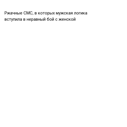
Ржачные СМС, в которых мужская логика
вступила в неравный бой с женской