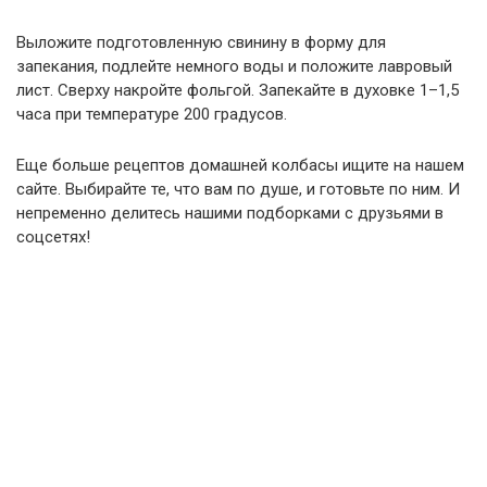
Выложите подготовленную свинину в форму для
запекания, подлейте немного воды и положите лавровый
лист. Сверху накройте фольгой. Запекайте в духовке 1–1,5
часа при температуре 200 градусов.
Еще больше рецептов домашней колбасы ищите на нашем
сайте. Выбирайте те, что вам по душе, и готовьте по ним. И
непременно делитесь нашими подборками с друзьями в
соцсетях!