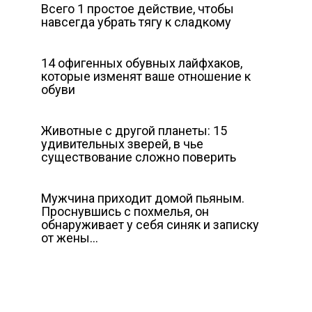
Всего 1 простое действие, чтобы
навсегда убрать тягу к сладкому
14 офигенных обувных лайфхаков,
которые изменят ваше отношение к
обуви
Животные с другой планеты: 15
удивительных зверей, в чье
существование сложно поверить
Мужчина приходит домой пьяным.
Проснувшись с похмелья, он
обнаруживает у себя синяк и записку
от жены…