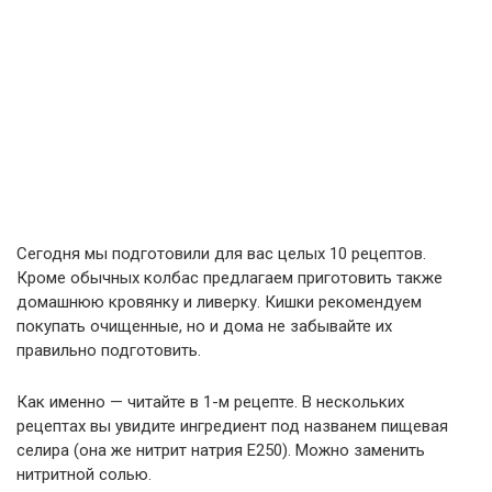
Сегодня мы подготовили для вас целых 10 рецептов.
Кроме обычных колбас предлагаем приготовить также
домашнюю кровянку и ливерку. Кишки рекомендуем
покупать очищенные, но и дома не забывайте их
правильно подготовить.
Как именно — читайте в 1-м рецепте. В нескольких
рецептах вы увидите ингредиент под названем пищевая
селира (она же нитрит натрия Е250). Можно заменить
нитритной солью.