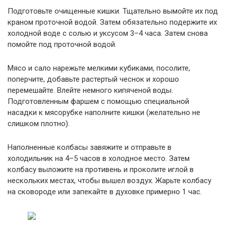
Подготовьте очищенные кишки. Тщательно вымойте их под
краном проточной водой. Затем обязательно подержите их
холодной воде с солью и уксусом 3–4 часа. Затем снова
помойте под проточной водой.
Мясо и сало нарежьте мелкими кубиками, посолите,
поперчите, добавьте растертый чеснок и хорошо
перемешайте. Влейте немного кипяченой воды.
Подготовленным фаршем с помощью специальной
насадки к мясорубке наполните кишки (желательно не
слишком плотно).
Наполненные колбасы завяжите и отправьте в
холодильник на 4–5 часов в холодное место. Затем
колбасу выложите на противень и проколите иглой в
нескольких местах, чтобы вышел воздух. Жарьте колбасу
на сковороде или запекайте в духовке примерно 1 час.