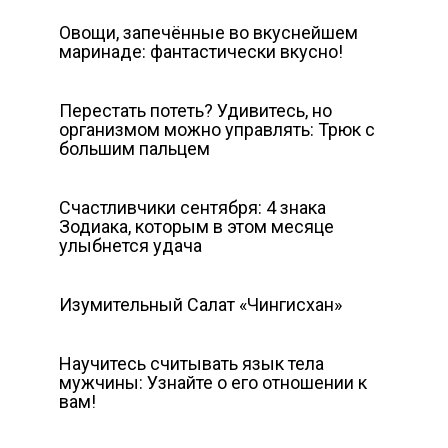
Овощи, запечённые во вкуснейшем
маринаде: фантастически вкусно!
Перестать потеть? Удивитесь, но
организмом можно управлять: Трюк с
большим пальцем
Счастливчики сентября: 4 знака
Зодиака, которым в этом месяце
улыбнется удача
Изумительный Салат «Чингисхан»
Научитесь считывать язык тела
мужчины: Узнайте о его отношении к
вам!