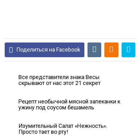
Поделиться на Facebook
Все представители знака Весы
скрывают от нас этот 21 секрет
Рецепт необычной мясной запеканки к
ужину под соусом бешамель
Изумительный Салат «Нежность».
Просто тает во рту!