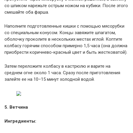
со шпиком нарежьте острым ножом на кубики. После этого
смешайте оба фарша.
Наполните подготовленные кишки с помощью мясорубки
со специальным конусом. Концы завяжите шпагатом,
оболочку проколите в нескольких местах иглой. Коптите
колбасу горячим способом примерно 1,5 часа (она должна
приобрести коричнево-красный цвет и быть жестковатой).
Затем переложите колбасу в кастрюлю и варите на
среднем огне около 1 часа. Сразу после приготовления
залейте ее на 10–15 минут холодной водой.
5. Ветчина
Ингредиенты: