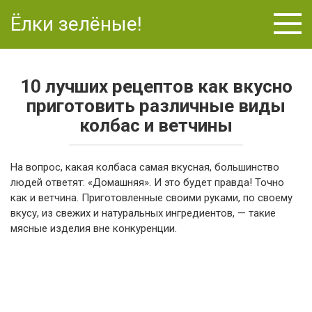
Перейти
Ёлки зелёные!
к
контенту
10 лучших рецептов как вкусно
приготовить различные виды
колбас и ветчины
На вопрос, какая колбаса самая вкусная, большинство
людей ответят: «Домашняя». И это будет правда! Точно
как и ветчина. Приготовленные своими руками, по своему
вкусу, из свежих и натуральных ингредиентов, — такие
мясные изделия вне конкуренции.