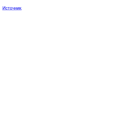
Источник