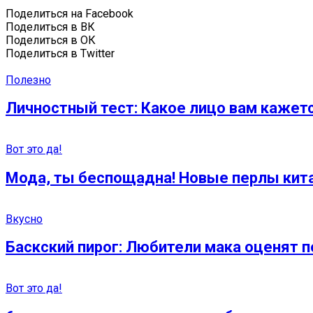
Поделиться на Facebook
Поделиться в ВК
Поделиться в ОК
Поделиться в Twitter
Полезно
Личностный тест: Какое лицо вам кажет
Вот это да!
Мода, ты беспощадна! Новые перлы кит
Вкусно
Баскский пирог: Любители мака оценят п
Вот это да!