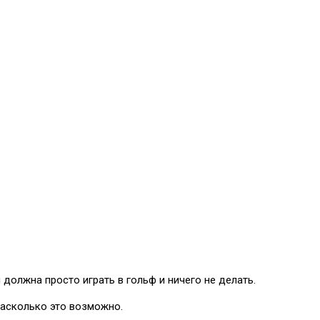
олжна просто играть в гольф и ничего не делать.
асколько это возможно.