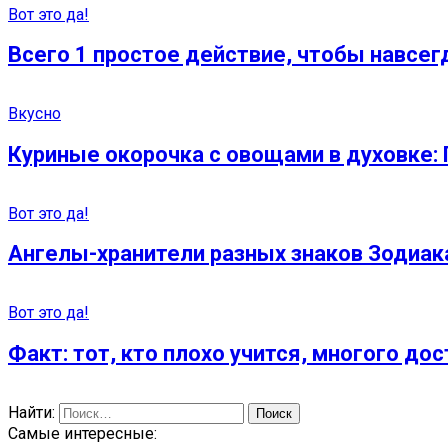
Вот это да!
Всего 1 простое действие, чтобы навсег
Вкусно
Куриные окорочка с овощами в духовке: 
Вот это да!
Ангелы-хранители разных знаков Зодиак
Вот это да!
Факт: тот, кто плохо учится, многого до
Найти:
Самые интересные: