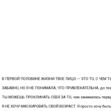
В ПЕРВОЙ ПОЛОВИНЕ ЖИЗНИ ТВОЕ ЛИЦО — ЭТО ТО, С ЧЕМ ТЫ Р
ЗАБАВНО, НО Я НЕ ПОНИМАЛА, ЧТО ПРИВЛЕКАТЕЛЬНА, до тех п
ТЫ МОЖЕШЬ ПРОКЛИНАТЬ СЕБЯ ЗА ТО, чем занималась первую по
Я НЕ ХОЧУ МАСКИРОВАТЬ СВОЙ ВОЗРАСТ. Я просто хочу быть ж