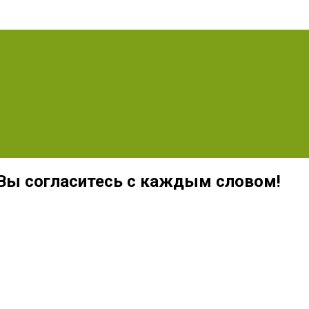
 Вы согласитесь с каждым словом!